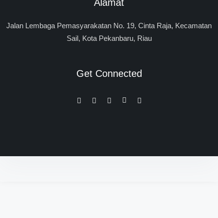
Alamat
Jalan Lembaga Pemasyarakatan No. 19, Cinta Raja, Kecamatan
Sail, Kota Pekanbaru, Riau
Get Connected