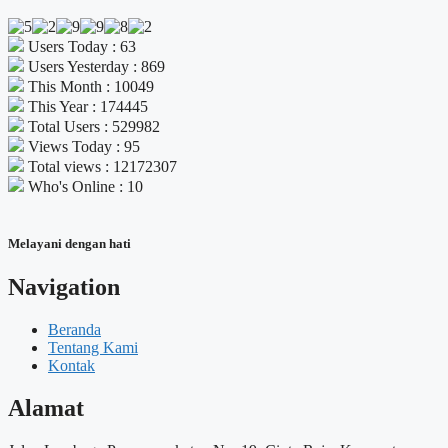
Users Today : 63
Users Yesterday : 869
This Month : 10049
This Year : 174445
Total Users : 529982
Views Today : 95
Total views : 12172307
Who's Online : 10
Melayani dengan hati
Navigation
Beranda
Tentang Kami
Kontak
Alamat