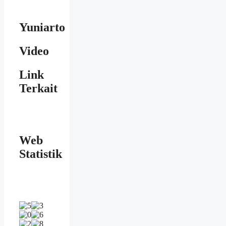
Yuniarto
Video
Link
Terkait
Web
Statistik