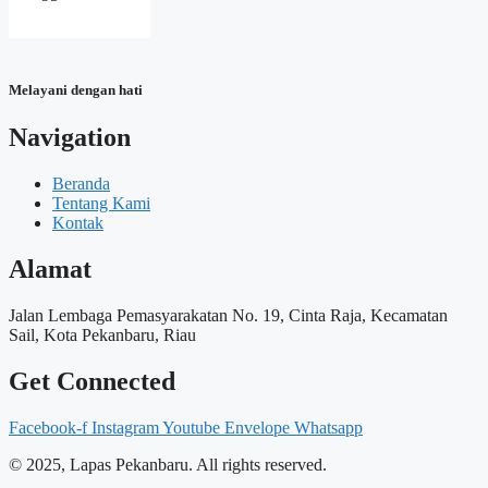
Melayani dengan hati
Navigation
Beranda
Tentang Kami
Kontak
Alamat
Jalan Lembaga Pemasyarakatan No. 19, Cinta Raja, Kecamatan
Sail, Kota Pekanbaru, Riau
Get Connected
Facebook-f
Instagram
Youtube
Envelope
Whatsapp
© 2025, Lapas Pekanbaru. All rights reserved.