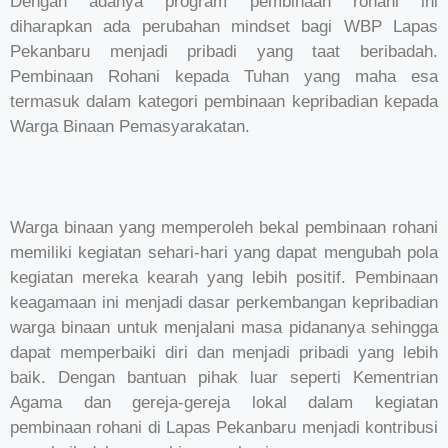
Dengan adanya program pembinaan rohani ini
diharapkan ada perubahan mindset bagi WBP Lapas
Pekanbaru menjadi pribadi yang taat beribadah.
Pembinaan Rohani kepada Tuhan yang maha esa
termasuk dalam kategori pembinaan kepribadian kepada
Warga Binaan Pemasyarakatan.
Warga binaan yang memperoleh bekal pembinaan rohani
memiliki kegiatan sehari-hari yang dapat mengubah pola
kegiatan mereka kearah yang lebih positif. Pembinaan
keagamaan ini menjadi dasar perkembangan kepribadian
warga binaan untuk menjalani masa pidananya sehingga
dapat memperbaiki diri dan menjadi pribadi yang lebih
baik. Dengan bantuan pihak luar seperti Kementrian
Agama dan gereja-gereja lokal dalam kegiatan
pembinaan rohani di Lapas Pekanbaru menjadi kontribusi