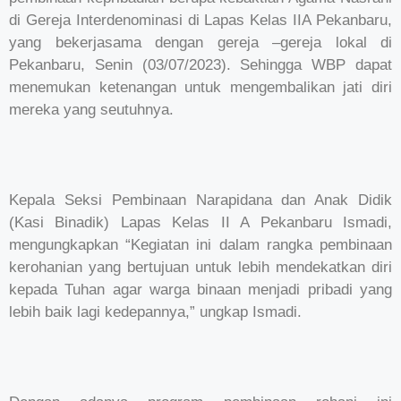
di Gereja Interdenominasi di Lapas Kelas IIA Pekanbaru,
yang bekerjasama dengan gereja –gereja lokal di
Pekanbaru, Senin (03/07/2023). Sehingga WBP dapat
menemukan ketenangan untuk mengembalikan jati diri
mereka yang seutuhnya.
Kepala Seksi Pembinaan Narapidana dan Anak Didik
(Kasi Binadik) Lapas Kelas II A Pekanbaru Ismadi,
mengungkapkan “Kegiatan ini dalam rangka pembinaan
kerohanian yang bertujuan untuk lebih mendekatkan diri
kepada Tuhan agar warga binaan menjadi pribadi yang
lebih baik lagi kedepannya,” ungkap Ismadi.