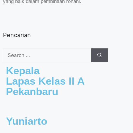
yang baik dalam pembinaan rohani.
Pencarian
Kepala
Lapas Kelas II A
Pekanbaru
Yuniarto