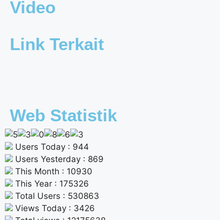
Video
Link Terkait
Web Statistik
Users Today : 944
Users Yesterday : 869
This Month : 10930
This Year : 175326
Total Users : 530863
Views Today : 3426