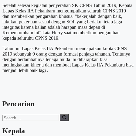
Setelah selesai kegiatan penyerahan SK CPNS Tahun 2019, Kepala
Lapas Kelas IIA Pekanbaru mengumpulkan seluruh CPNS 2019
dan memberikan pengarahan khusus. “bekerjalah dengan baik,
lakukan pekerjaan sesuai dengan SOP yang berlaku, tetap jaga
integritas karena kalian adalah harapan masa depan di
Kemenkumham ini” kata Herry saat memberikan pengarahan
kepada seluruhu CPNS 2019.
Tahun ini Lapas Kelas IIA Pekanbaru mendapatkan kuota CPNS
2019 sebanyak 9 orang dengan formasi penjaga tahanan. Tentunya
dengan bertambahnya tenaga muda ini diharapkan bisa
meningkatkan kinerja dan membuat Lapas Kelas IIA Pekanbaru bisa
menjadi lebih baik lagi .
Pencarian
Search
for:
Kepala