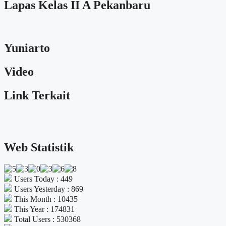
Lapas Kelas II A Pekanbaru
Yuniarto
Video
Link Terkait
Web Statistik
Users Today : 449
Users Yesterday : 869
This Month : 10435
This Year : 174831
Total Users : 530368