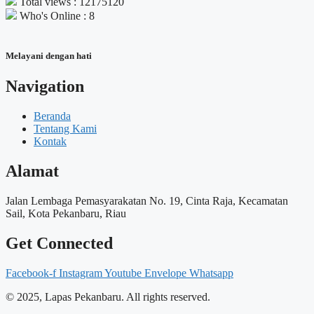
Total views : 12175120
Who's Online : 8
Melayani dengan hati
Navigation
Beranda
Tentang Kami
Kontak
Alamat
Jalan Lembaga Pemasyarakatan No. 19, Cinta Raja, Kecamatan
Sail, Kota Pekanbaru, Riau
Get Connected
Facebook-f
Instagram
Youtube
Envelope
Whatsapp
© 2025, Lapas Pekanbaru. All rights reserved.