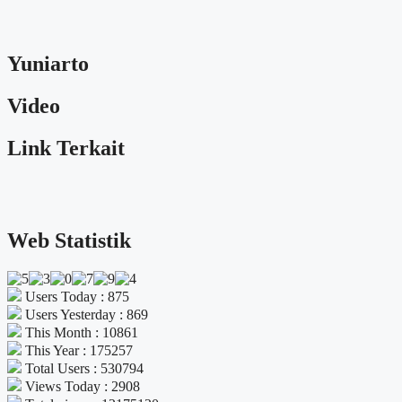
Yuniarto
Video
Link Terkait
Web Statistik
Users Today : 875
Users Yesterday : 869
This Month : 10861
This Year : 175257
Total Users : 530794
Views Today : 2908