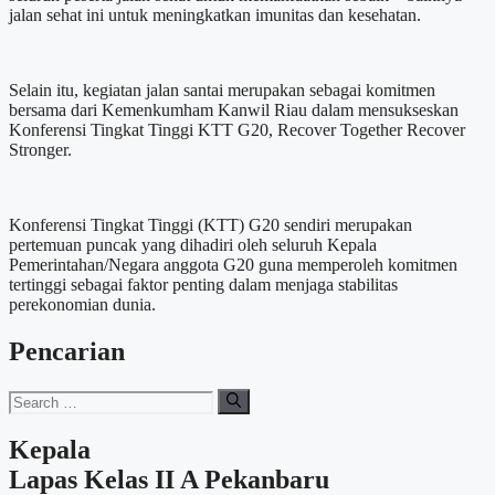
jalan sehat ini untuk meningkatkan imunitas dan kesehatan.
Selain itu, kegiatan jalan santai merupakan sebagai komitmen
bersama dari Kemenkumham Kanwil Riau dalam mensukseskan
Konferensi Tingkat Tinggi KTT G20, Recover Together Recover
Stronger.
Konferensi Tingkat Tinggi (KTT) G20 sendiri merupakan
pertemuan puncak yang dihadiri oleh seluruh Kepala
Pemerintahan/Negara anggota G20 guna memperoleh komitmen
tertinggi sebagai faktor penting dalam menjaga stabilitas
perekonomian dunia.
Pencarian
Search
for:
Kepala
Lapas Kelas II A Pekanbaru