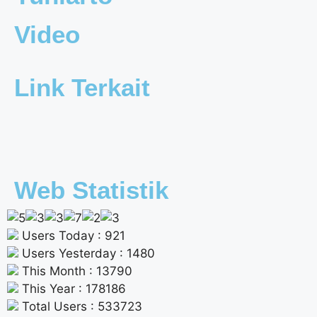
Video
Link Terkait
Web Statistik
Users Today : 921
Users Yesterday : 1480
This Month : 13790
This Year : 178186
Total Users : 533723