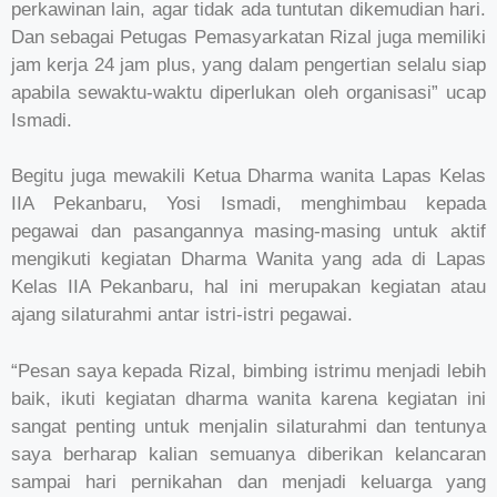
perkawinan lain, agar tidak ada tuntutan dikemudian hari.
Dan sebagai Petugas Pemasyarkatan Rizal juga memiliki
jam kerja 24 jam plus, yang dalam pengertian selalu siap
apabila sewaktu-waktu diperlukan oleh organisasi” ucap
Ismadi.
Begitu juga mewakili Ketua Dharma wanita Lapas Kelas
IIA Pekanbaru, Yosi Ismadi, menghimbau kepada
pegawai dan pasangannya masing-masing untuk aktif
mengikuti kegiatan Dharma Wanita yang ada di Lapas
Kelas IIA Pekanbaru, hal ini merupakan kegiatan atau
ajang silaturahmi antar istri-istri pegawai.
“Pesan saya kepada Rizal, bimbing istrimu menjadi lebih
baik, ikuti kegiatan dharma wanita karena kegiatan ini
sangat penting untuk menjalin silaturahmi dan tentunya
saya berharap kalian semuanya diberikan kelancaran
sampai hari pernikahan dan menjadi keluarga yang