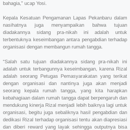
bahagia,” ucap Yosi.
Kepala Kesatuan Pengamanan Lapas Pekanbaru dalam
nasihatnya juga menyampaikan bahwa tujuan
diadakannya sidang pra-nikah ini adalah untuk
terbentuknya keseimbangan antara pengabdian terhadap
organisasi dengan membangun rumah tangga.
“Salah satu tujuan diadakannya sidang pra-nikah ini
adalah untuk terbangunnya keseimbangan, karena Rizal
adalah seorang Petugas Pemasyarakatan yang terikat
dengan organisasi dan nantinya juga akan menjadi
seorang kepala rumah tangga, yang kita harapkan
kebahagiaan dalam rumah tangga dapat berpengaruh dan
mendukung kinerja Rizal menjadi lebih baiknya lagi untuk
organisasi, begitu juga sebaliknya hasil pengabdian dan
dedikasi Rizal terhadap organisasi tentu akan diapresiasi
dan diberi reward yang layak sehingga outputnya bisa