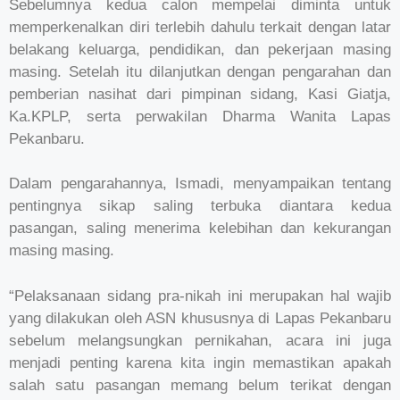
Sebelumnya kedua calon mempelai diminta untuk
memperkenalkan diri terlebih dahulu terkait dengan latar
belakang keluarga, pendidikan, dan pekerjaan masing
masing. Setelah itu dilanjutkan dengan pengarahan dan
pemberian nasihat dari pimpinan sidang, Kasi Giatja,
Ka.KPLP, serta perwakilan Dharma Wanita Lapas
Pekanbaru.
Dalam pengarahannya, Ismadi, menyampaikan tentang
pentingnya sikap saling terbuka diantara kedua
pasangan, saling menerima kelebihan dan kekurangan
masing masing.
“Pelaksanaan sidang pra-nikah ini merupakan hal wajib
yang dilakukan oleh ASN khususnya di Lapas Pekanbaru
sebelum melangsungkan pernikahan, acara ini juga
menjadi penting karena kita ingin memastikan apakah
salah satu pasangan memang belum terikat dengan