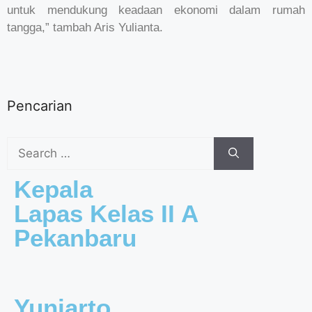
untuk mendukung keadaan ekonomi dalam rumah
tangga,” tambah Aris Yulianta.
Pencarian
Kepala
Lapas Kelas II A
Pekanbaru
Yuniarto