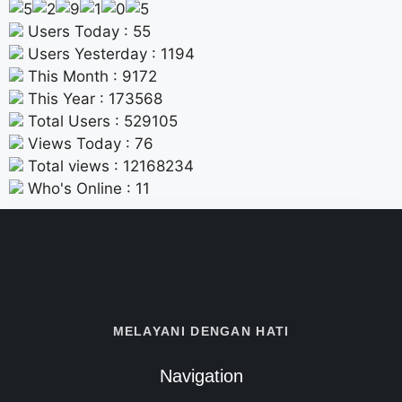
Users Today : 55
Users Yesterday : 1194
This Month : 9172
This Year : 173568
Total Users : 529105
Views Today : 76
Total views : 12168234
Who's Online : 11
MELAYANI DENGAN HATI
Navigation