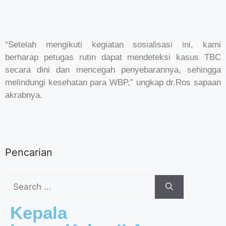
“Setelah mengikuti kegiatan sosialisasi ini, kami
berharap petugas rutin dapat mendeteksi kasus TBC
secara dini dan mencegah penyebarannya, sehingga
melindungi kesehatan para WBP,” ungkap dr.Ros sapaan
akrabnya.
Pencarian
Kepala