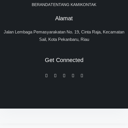
BERANDA
TENTANG KAMI
KONTAK
Alamat
Jalan Lembaga Pemasyarakatan No. 19, Cinta Raja, Kecamatan
Sail, Kota Pekanbaru, Riau
Get Connected