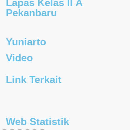
Lapas Kelas II A
Pekanbaru
Yuniarto
Video
Link Terkait
Web Statistik