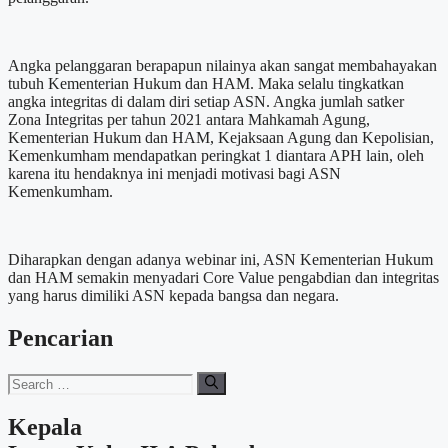
Angka pelanggaran berapapun nilainya akan sangat membahayakan
tubuh Kementerian Hukum dan HAM. Maka selalu tingkatkan
angka integritas di dalam diri setiap ASN. Angka jumlah satker
Zona Integritas per tahun 2021 antara Mahkamah Agung,
Kementerian Hukum dan HAM, Kejaksaan Agung dan Kepolisian,
Kemenkumham mendapatkan peringkat 1 diantara APH lain, oleh
karena itu hendaknya ini menjadi motivasi bagi ASN
Kemenkumham.
Diharapkan dengan adanya webinar ini, ASN Kementerian Hukum
dan HAM semakin menyadari Core Value pengabdian dan integritas
yang harus dimiliki ASN kepada bangsa dan negara.
Pencarian
Search
for:
Kepala