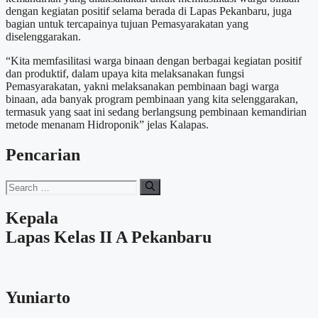
dengan kegiatan positif selama berada di Lapas Pekanbaru, juga
bagian untuk tercapainya tujuan Pemasyarakatan yang
diselenggarakan.
“Kita memfasilitasi warga binaan dengan berbagai kegiatan positif
dan produktif, dalam upaya kita melaksanakan fungsi
Pemasyarakatan, yakni melaksanakan pembinaan bagi warga
binaan, ada banyak program pembinaan yang kita selenggarakan,
termasuk yang saat ini sedang berlangsung pembinaan kemandirian
metode menanam Hidroponik” jelas Kalapas.
Pencarian
Search
for:
Kepala
Lapas Kelas II A Pekanbaru
Yuniarto