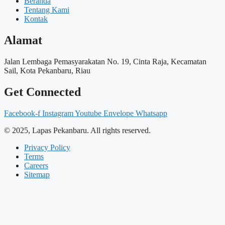
Beranda
Tentang Kami
Kontak
Alamat
Jalan Lembaga Pemasyarakatan No. 19, Cinta Raja, Kecamatan
Sail, Kota Pekanbaru, Riau
Get Connected
Facebook-f
Instagram
Youtube
Envelope
Whatsapp
© 2025, Lapas Pekanbaru. All rights reserved.
Privacy Policy
Terms
Careers
Sitemap