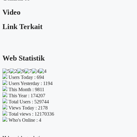
Video
Link Terkait
Web Statistik
Users Today : 694
Users Yesterday : 1194
This Month : 9811
This Year : 174207
Total Users : 529744
Views Today : 2178
Total views : 12170336
Who's Online : 4