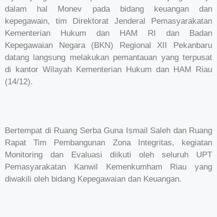
dalam hal Monev pada bidang keuangan dan
kepegawain, tim Direktorat Jenderal Pemasyarakatan
Kementerian Hukum dan HAM RI dan Badan
Kepegawaian Negara (BKN) Regional XII Pekanbaru
datang langsung melakukan pemantauan yang terpusat
di kantor Wilayah Kementerian Hukum dan HAM Riau
(14/12).
Bertempat di Ruang Serba Guna Ismail Saleh dan Ruang
Rapat Tim Pembangunan Zona Integritas, kegiatan
Monitoring dan Evaluasi diikuti oleh seluruh UPT
Pemasyarakatan Kanwil Kemenkumham Riau yang
diwakili oleh bidang Kepegawaian dan Keuangan.