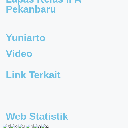
Pekanbaru
Yuniarto
Video
Link Terkait
Web Statistik