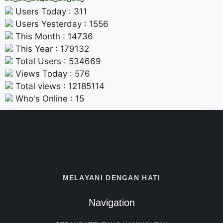
Users Today : 311
Users Yesterday : 1556
This Month : 14736
This Year : 179132
Total Users : 534669
Views Today : 576
Total views : 12185114
Who's Online : 15
MELAYANI DENGAN HATI
Navigation