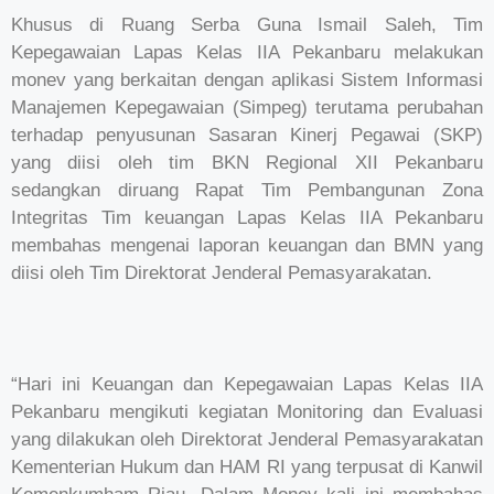
Khusus di Ruang Serba Guna Ismail Saleh, Tim
Kepegawaian Lapas Kelas IIA Pekanbaru melakukan
monev yang berkaitan dengan aplikasi Sistem Informasi
Manajemen Kepegawaian (Simpeg) terutama perubahan
terhadap penyusunan Sasaran Kinerj Pegawai (SKP)
yang diisi oleh tim BKN Regional XII Pekanbaru
sedangkan diruang Rapat Tim Pembangunan Zona
Integritas Tim keuangan Lapas Kelas IIA Pekanbaru
membahas mengenai laporan keuangan dan BMN yang
diisi oleh Tim Direktorat Jenderal Pemasyarakatan.
“Hari ini Keuangan dan Kepegawaian Lapas Kelas IIA
Pekanbaru mengikuti kegiatan Monitoring dan Evaluasi
yang dilakukan oleh Direktorat Jenderal Pemasyarakatan
Kementerian Hukum dan HAM RI yang terpusat di Kanwil