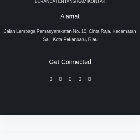
BERANDA
TENTANG KAMI
KONTAK
Alamat
Jalan Lembaga Pemasyarakatan No. 19, Cinta Raja, Kecamatan
Sail, Kota Pekanbaru, Riau
Get Connected