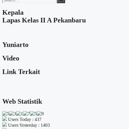
for:
Kepala
Lapas Kelas II A Pekanbaru
Yuniarto
Video
Link Terkait
Web Statistik
Users Today : 437
Users Yesterday : 1403