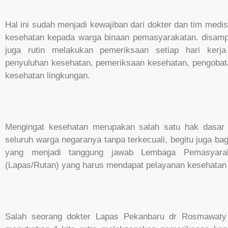
Hal ini sudah menjadi kewajiban dari dokter dan tim med
kesehatan kepada warga binaan pemasyarakatan. disamp
juga rutin melakukan pemeriksaan setiap hari kerja
penyuluhan kesehatan, pemeriksaan kesehatan, pengobat
kesehatan lingkungan.
Mengingat kesehatan merupakan salah satu hak dasar 
seluruh warga negaranya tanpa terkecuali, begitu juga 
yang menjadi tanggung jawab Lembaga Pemasyar
(Lapas/Rutan) yang harus mendapat pelayanan kesehatan 
Salah seorang dokter Lapas Pekanbaru dr Rosmawaty 