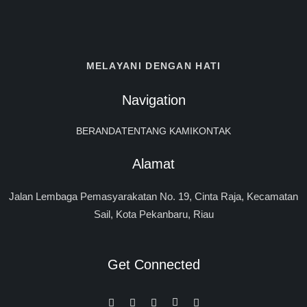
MELAYANI DENGAN HATI
Navigation
BERANDA
TENTANG KAMI
KONTAK
Alamat
Jalan Lembaga Pemasyarakatan No. 19, Cinta Raja, Kecamatan
Sail, Kota Pekanbaru, Riau
Get Connected