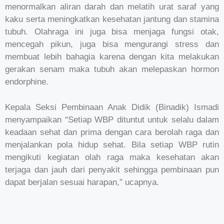
menormalkan aliran darah dan melatih urat saraf yang
kaku serta meningkatkan kesehatan jantung dan stamina
tubuh. Olahraga ini juga bisa menjaga fungsi otak,
mencegah pikun, juga bisa mengurangi stress dan
membuat lebih bahagia karena dengan kita melakukan
gerakan senam maka tubuh akan melepaskan hormon
endorphine.
Kepala Seksi Pembinaan Anak Didik (Binadik) Ismadi
menyampaikan “Setiap WBP dituntut untuk selalu dalam
keadaan sehat dan prima dengan cara berolah raga dan
menjalankan pola hidup sehat. Bila setiap WBP rutin
mengikuti kegiatan olah raga maka kesehatan akan
terjaga dan jauh dari penyakit sehingga pembinaan pun
dapat berjalan sesuai harapan,” ucapnya.