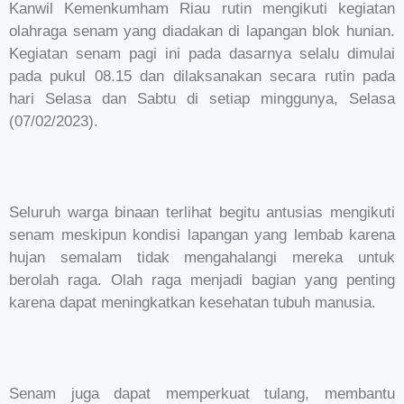
Kanwil Kemenkumham Riau rutin mengikuti kegiatan
olahraga senam yang diadakan di lapangan blok hunian.
Kegiatan senam pagi ini pada dasarnya selalu dimulai
pada pukul 08.15 dan dilaksanakan secara rutin pada
hari Selasa dan Sabtu di setiap minggunya, Selasa
(07/02/2023).
Seluruh warga binaan terlihat begitu antusias mengikuti
senam meskipun kondisi lapangan yang lembab karena
hujan semalam tidak mengahalangi mereka untuk
berolah raga. Olah raga menjadi bagian yang penting
karena dapat meningkatkan kesehatan tubuh manusia.
Senam juga dapat memperkuat tulang, membantu