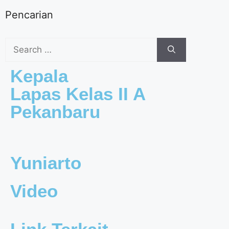
Pencarian
Kepala
Lapas Kelas II A
Pekanbaru
Yuniarto
Video