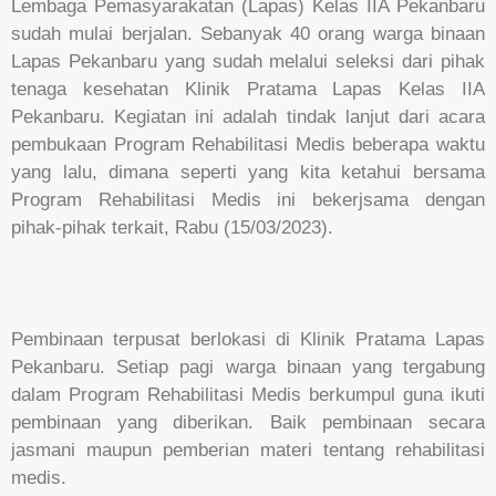
Lembaga Pemasyarakatan (Lapas) Kelas IIA Pekanbaru
sudah mulai berjalan. Sebanyak 40 orang warga binaan
Lapas Pekanbaru yang sudah melalui seleksi dari pihak
tenaga kesehatan Klinik Pratama Lapas Kelas IIA
Pekanbaru. Kegiatan ini adalah tindak lanjut dari acara
pembukaan Program Rehabilitasi Medis beberapa waktu
yang lalu, dimana seperti yang kita ketahui bersama
Program Rehabilitasi Medis ini bekerjsama dengan
pihak-pihak terkait, Rabu (15/03/2023).
Pembinaan terpusat berlokasi di Klinik Pratama Lapas
Pekanbaru. Setiap pagi warga binaan yang tergabung
dalam Program Rehabilitasi Medis berkumpul guna ikuti
pembinaan yang diberikan. Baik pembinaan secara
jasmani maupun pemberian materi tentang rehabilitasi
medis.