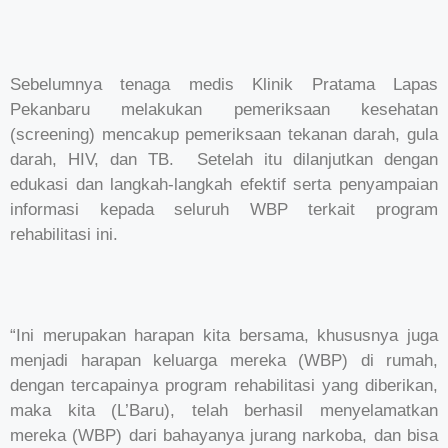
Sebelumnya tenaga medis Klinik Pratama Lapas
Pekanbaru melakukan pemeriksaan kesehatan
(screening) mencakup pemeriksaan tekanan darah, gula
darah, HIV, dan TB. Setelah itu dilanjutkan dengan
edukasi dan langkah-langkah efektif serta penyampaian
informasi kepada seluruh WBP terkait program
rehabilitasi ini.
“Ini merupakan harapan kita bersama, khususnya juga
menjadi harapan keluarga mereka (WBP) di rumah,
dengan tercapainya program rehabilitasi yang diberikan,
maka kita (L’Baru), telah berhasil menyelamatkan
mereka (WBP) dari bahayanya jurang narkoba, dan bisa