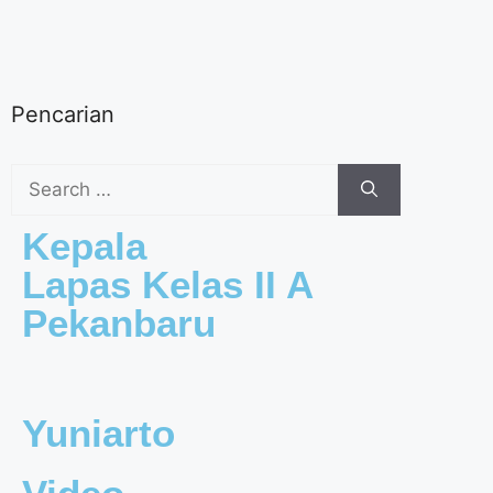
Pencarian
Kepala
Lapas Kelas II A
Pekanbaru
Yuniarto