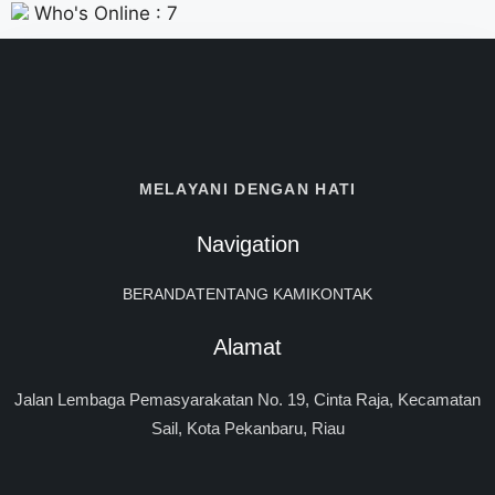
Who's Online : 7
MELAYANI DENGAN HATI
Navigation
BERANDA
TENTANG KAMI
KONTAK
Alamat
Jalan Lembaga Pemasyarakatan No. 19, Cinta Raja, Kecamatan
Sail, Kota Pekanbaru, Riau