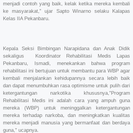
menjadi contoh yang baik, kelak ketika mereka kembali
ke masyarakat,” ujar Sapto Winarno selaku Kalapas
Kelas IIA Pekanbaru.
Kepala Seksi Bimbingan Narapidana dan Anak Didik
sekaligus Koordinator Rehabilitasi Medis Lapas
Pekanbaru, Ismadi, menekankan bahwa program
rehabilitasi ini bertujuan untuk membantu para WBP agar
kembali menjalankan kehidupannya secara lebih baik
dan dapat menumbuhkan rasa optimisme untuk pulih dari
ketergantungan narkotika khususnya,”Program
Rehabilitasi Medis ini adalah cara yang ampuh guna
mereka (WBP) untuk meninggalkan ketergantungan
mereka terhadap narkoba, dan meningkatkan kualitas
mereka menjadi manusia yang bermanfaat dan berdaya
guna,” ucapnya.