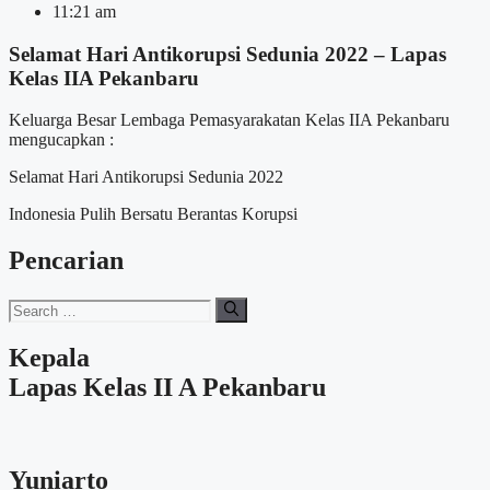
11:21 am
Selamat Hari Antikorupsi Sedunia 2022 – Lapas
Kelas IIA Pekanbaru
Keluarga Besar Lembaga Pemasyarakatan Kelas IIA Pekanbaru
mengucapkan :
Selamat Hari Antikorupsi Sedunia 2022
Indonesia Pulih Bersatu Berantas Korupsi
Pencarian
Search
for:
Kepala
Lapas Kelas II A Pekanbaru
Yuniarto