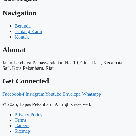
Navigation
Beranda
Tentang Kami
Kontak
Alamat
Jalan Lembaga Pemasyarakatan No. 19, Cinta Raja, Kecamatan
Sail, Kota Pekanbaru, Riau
Get Connected
Facebook-f
Instagram
Youtube
Envelope
Whatsapp
© 2025, Lapas Pekanbaru. All rights reserved.
Privacy Policy
Terms
Careers
Sitemap