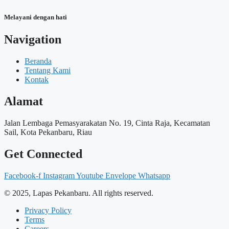
Melayani dengan hati
Navigation
Beranda
Tentang Kami
Kontak
Alamat
Jalan Lembaga Pemasyarakatan No. 19, Cinta Raja, Kecamatan
Sail, Kota Pekanbaru, Riau
Get Connected
Facebook-f
Instagram
Youtube
Envelope
Whatsapp
© 2025, Lapas Pekanbaru. All rights reserved.
Privacy Policy
Terms
Careers