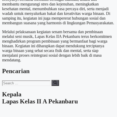
membantu mengurangi stres dan kejenuhan, meningkatkan
kesehatan mental, menumbuhkan rasa percaya diri, serta menjadi
wadah untuk menyalurkan bakat dan kreativitas warga binaan. Di
samping itu, kegiatan ini juga mempererat hubungan sosial dan
membangun suasana yang harmonis di lingkungan Pemasyarakatan.
Melalui pelaksanaan kegiatan senam bersama dan pembinaan
melalui seni musik, Lapas Kelas IIA Pekanbaru terus berkomitmen
menghadirkan program pembinaan yang bermanfaat bagi warga
binaan. Kegiatan ini diharapkan dapat mendukung terciptanya
warga binaan yang sehat secara fisik dan mental, serta siap
menjalani proses reintegrasi sosial dengan lebih baik di masa
mendatang.
Pencarian
Search
for:
Kepala
Lapas Kelas II A Pekanbaru