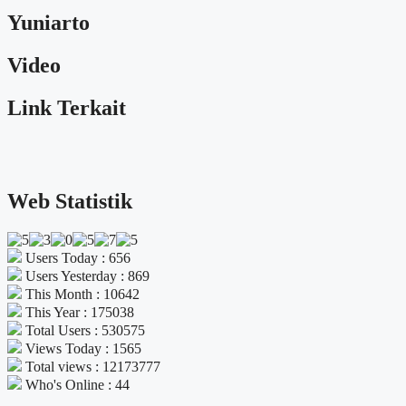
Yuniarto
Video
Link Terkait
Web Statistik
Users Today : 656
Users Yesterday : 869
This Month : 10642
This Year : 175038
Total Users : 530575
Views Today : 1565
Total views : 12173777
Who's Online : 44