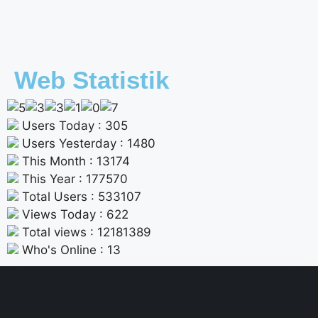
Web Statistik
Users Today : 305
Users Yesterday : 1480
This Month : 13174
This Year : 177570
Total Users : 533107
Views Today : 622
Total views : 12181389
Who's Online : 13