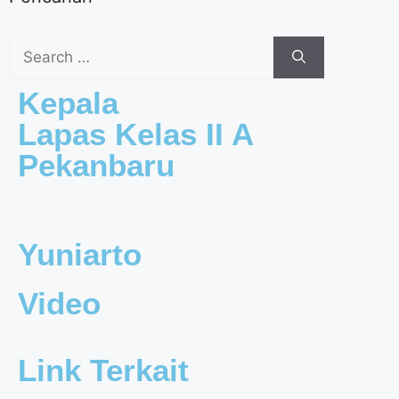
Kepala
Lapas Kelas II A
Pekanbaru
Yuniarto
Video
Link Terkait