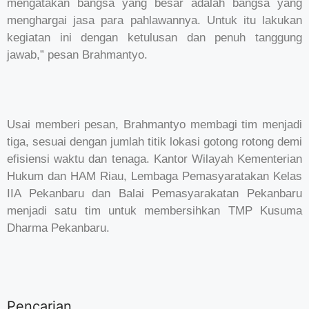
mengatakan bangsa yang besar adalah bangsa yang
menghargai jasa para pahlawannya. Untuk itu lakukan
kegiatan ini dengan ketulusan dan penuh tanggung
jawab,” pesan Brahmantyo.
Usai memberi pesan, Brahmantyo membagi tim menjadi
tiga, sesuai dengan jumlah titik lokasi gotong rotong demi
efisiensi waktu dan tenaga. Kantor Wilayah Kementerian
Hukum dan HAM Riau, Lembaga Pemasyaratakan Kelas
IIA Pekanbaru dan Balai Pemasyarakatan Pekanbaru
menjadi satu tim untuk membersihkan TMP Kusuma
Dharma Pekanbaru.
Pencarian