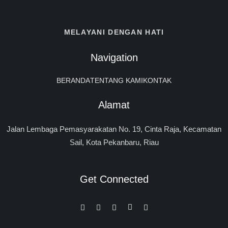
MELAYANI DENGAN HATI
Navigation
BERANDA
TENTANG KAMI
KONTAK
Alamat
Jalan Lembaga Pemasyarakatan No. 19, Cinta Raja, Kecamatan
Sail, Kota Pekanbaru, Riau
Get Connected