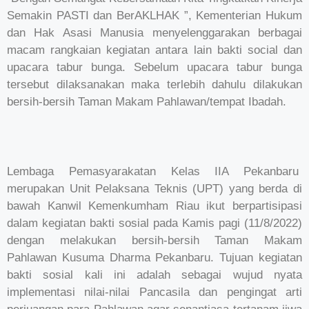
Semakin PASTI dan BerAKLHAK ”, Kementerian Hukum
dan Hak Asasi Manusia menyelenggarakan berbagai
macam rangkaian kegiatan antara lain bakti social dan
upacara tabur bunga. Sebelum upacara tabur bunga
tersebut dilaksanakan maka terlebih dahulu dilakukan
bersih-bersih Taman Makam Pahlawan/tempat Ibadah.
Lembaga Pemasyarakatan Kelas IIA Pekanbaru
merupakan Unit Pelaksana Teknis (UPT) yang berda di
bawah Kanwil Kemenkumham Riau ikut berpartisipasi
dalam kegiatan bakti sosial pada Kamis pagi (11/8/2022)
dengan melakukan bersih-bersih Taman Makam
Pahlawan Kusuma Dharma Pekanbaru. Tujuan kegiatan
bakti sosial kali ini adalah sebagai wujud nyata
implementasi nilai-nilai Pancasila dan pengingat arti