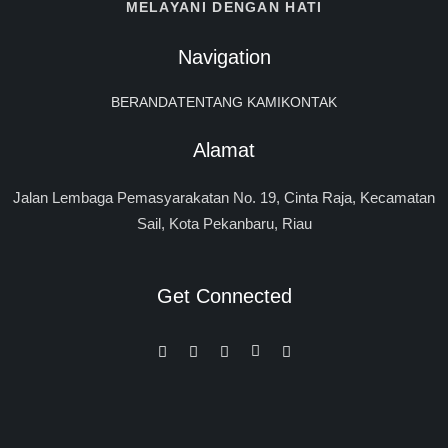
MELAYANI DENGAN HATI
Navigation
BERANDA
TENTANG KAMI
KONTAK
Alamat
Jalan Lembaga Pemasyarakatan No. 19, Cinta Raja, Kecamatan
Sail, Kota Pekanbaru, Riau
Get Connected