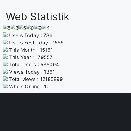
Web Statistik
Users Today : 736
Users Yesterday : 1556
This Month : 15161
This Year : 179557
Total Users : 535094
Views Today : 1361
Total views : 12185899
Who's Online : 10