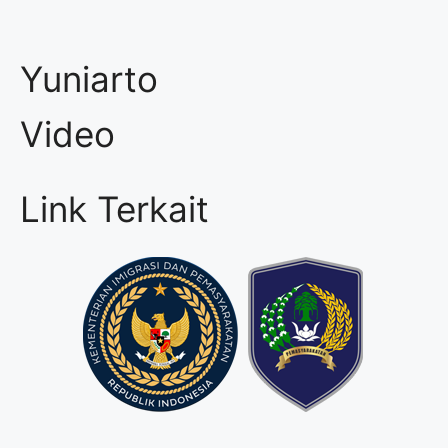
Yuniarto
Video
Link Terkait