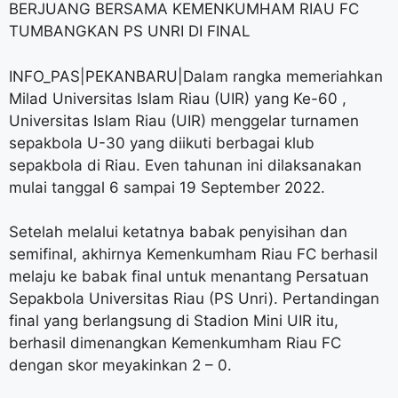
BERJUANG BERSAMA KEMENKUMHAM RIAU FC
TUMBANGKAN PS UNRI DI FINAL
INFO_PAS|PEKANBARU|Dalam rangka memeriahkan
Milad Universitas Islam Riau (UIR) yang Ke-60 ,
Universitas Islam Riau (UIR) menggelar turnamen
sepakbola U-30 yang diikuti berbagai klub
sepakbola di Riau. Even tahunan ini dilaksanakan
mulai tanggal 6 sampai 19 September 2022.
Setelah melalui ketatnya babak penyisihan dan
semifinal, akhirnya Kemenkumham Riau FC berhasil
melaju ke babak final untuk menantang Persatuan
Sepakbola Universitas Riau (PS Unri). Pertandingan
final yang berlangsung di Stadion Mini UIR itu,
berhasil dimenangkan Kemenkumham Riau FC
dengan skor meyakinkan 2 – 0.