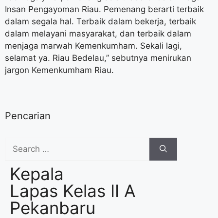
Insan Pengayoman Riau. Pemenang berarti terbaik
dalam segala hal. Terbaik dalam bekerja, terbaik
dalam melayani masyarakat, dan terbaik dalam
menjaga marwah Kemenkumham. Sekali lagi,
selamat ya. Riau Bedelau,” sebutnya menirukan
jargon Kemenkumham Riau.
Pencarian
Kepala
Lapas Kelas II A
Pekanbaru