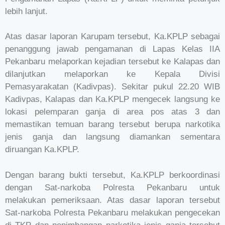
lebih lanjut.
Atas dasar laporan Karupam tersebut, Ka.KPLP sebagai
penanggung jawab pengamanan di Lapas Kelas IIA
Pekanbaru melaporkan kejadian tersebut ke Kalapas dan
dilanjutkan melaporkan ke Kepala Divisi
Pemasyarakatan (Kadivpas). Sekitar pukul 22.20 WIB
Kadivpas, Kalapas dan Ka.KPLP mengecek langsung ke
lokasi pelemparan ganja di area pos atas 3 dan
memastikan temuan barang tersebut berupa narkotika
jenis ganja dan langsung diamankan sementara
diruangan Ka.KPLP.
Dengan barang bukti tersebut, Ka.KPLP berkoordinasi
dengan Sat-narkoba Polresta Pekanbaru untuk
melakukan pemeriksaan. Atas dasar laporan tersebut
Sat-narkoba Polresta Pekanbaru melakukan pengecekan