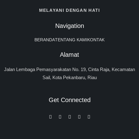
MELAYANI DENGAN HATI
Navigation
BERANDA
TENTANG KAMI
KONTAK
Alamat
Jalan Lembaga Pemasyarakatan No. 19, Cinta Raja, Kecamatan
Sail, Kota Pekanbaru, Riau
Get Connected