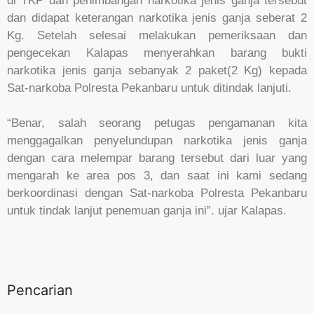
di TKP dan penimbangan narkotika jenis ganja tersebut
dan didapat keterangan narkotika jenis ganja seberat 2
Kg. Setelah selesai melakukan pemeriksaan dan
pengecekan Kalapas menyerahkan barang bukti
narkotika jenis ganja sebanyak 2 paket(2 Kg) kepada
Sat-narkoba Polresta Pekanbaru untuk ditindak lanjuti.
“Benar, salah seorang petugas pengamanan kita
menggagalkan penyelundupan narkotika jenis ganja
dengan cara melempar barang tersebut dari luar yang
mengarah ke area pos 3, dan saat ini kami sedang
berkoordinasi dengan Sat-narkoba Polresta Pekanbaru
untuk tindak lanjut penemuan ganja ini”. ujar Kalapas.
Pencarian