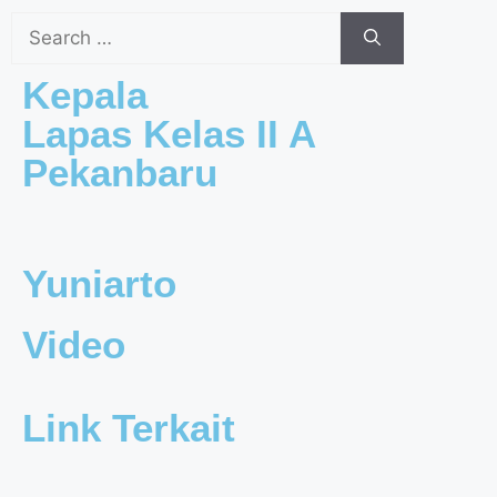
Kepala
Lapas Kelas II A
Pekanbaru
Yuniarto
Video
Link Terkait