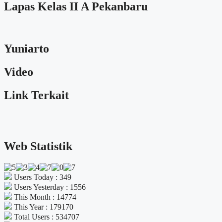
Lapas Kelas II A Pekanbaru
Yuniarto
Video
Link Terkait
Web Statistik
Users Today : 349
Users Yesterday : 1556
This Month : 14774
This Year : 179170
Total Users : 534707