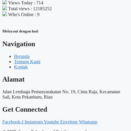
Views Today : 714
Total views : 12185252
Who's Online : 9
Melayani dengan hati
Navigation
Beranda
Tentang Kami
Kontak
Alamat
Jalan Lembaga Pemasyarakatan No. 19, Cinta Raja, Kecamatan
Sail, Kota Pekanbaru, Riau
Get Connected
Facebook-f
Instagram
Youtube
Envelope
Whatsapp