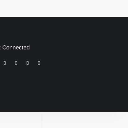
t Connected