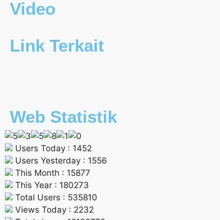
Video
Link Terkait
Web Statistik
Users Today : 1452
Users Yesterday : 1556
This Month : 15877
This Year : 180273
Total Users : 535810
Views Today : 2232