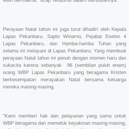
lebih bermakna,” ucap Teodorus dalam sambutannya.
Perayaan Natal tahun ini juga turut dihadiri oleh Kepala
Lapas Pekanbaru, Sapto Winarno, Pejabat Eselon 4
Lapas Pekanbaru, dan Hamba-hamba Tuhan yang
selama ini melayani di Lapas Pekanbaru. Yang membuat
perayaan Natal tahun ini penuh dengan momen haru dan
sukacita karena sebanyak 96 (sembilan puluh enam)
orang WBP Lapas Pekanbaru yang beragama Kristen
berkesempatan merayakan Natal bersama keluarga
mereka masing-masing.
“Kami memberi hak dan pelayanan yang sama untuk
WBP beragama dan memeluk keyakinan masing-masing,