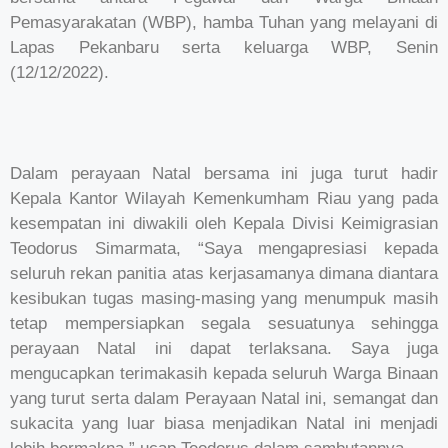
Pemasyarakatan (WBP), hamba Tuhan yang melayani di
Lapas Pekanbaru serta keluarga WBP, Senin
(12/12/2022).
Dalam perayaan Natal bersama ini juga turut hadir
Kepala Kantor Wilayah Kemenkumham Riau yang pada
kesempatan ini diwakili oleh Kepala Divisi Keimigrasian
Teodorus Simarmata, “Saya mengapresiasi kepada
seluruh rekan panitia atas kerjasamanya dimana diantara
kesibukan tugas masing-masing yang menumpuk masih
tetap mempersiapkan segala sesuatunya sehingga
perayaan Natal ini dapat terlaksana. Saya juga
mengucapkan terimakasih kepada seluruh Warga Binaan
yang turut serta dalam Perayaan Natal ini, semangat dan
sukacita yang luar biasa menjadikan Natal ini menjadi