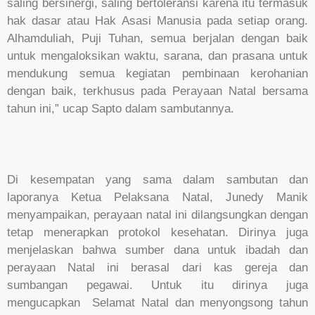
saling bersinergi, saling bertoleransi karena itu termasuk
hak dasar atau Hak Asasi Manusia pada setiap orang.
Alhamduliah, Puji Tuhan, semua berjalan dengan baik
untuk mengaloksikan waktu, sarana, dan prasana untuk
mendukung semua kegiatan pembinaan kerohanian
dengan baik, terkhusus pada Perayaan Natal bersama
tahun ini,” ucap Sapto dalam sambutannya.
Di kesempatan yang sama dalam sambutan dan
laporanya Ketua Pelaksana Natal, Junedy Manik
menyampaikan, perayaan natal ini dilangsungkan dengan
tetap menerapkan protokol kesehatan. Dirinya juga
menjelaskan bahwa sumber dana untuk ibadah dan
perayaan Natal ini berasal dari kas gereja dan
sumbangan pegawai. Untuk itu dirinya juga
mengucapkan Selamat Natal dan menyongsong tahun