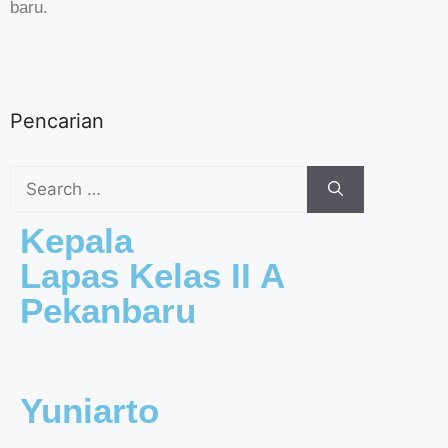
baru.
Pencarian
Kepala
Lapas Kelas II A
Pekanbaru
Yuniarto