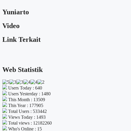
Yuniarto
Video
Link Terkait
Web Statistik
Users Today : 640
Users Yesterday : 1480
This Month : 13509
This Year : 177905
Total Users : 533442
Views Today : 1493
Total views : 12182260
Who's Online : 15