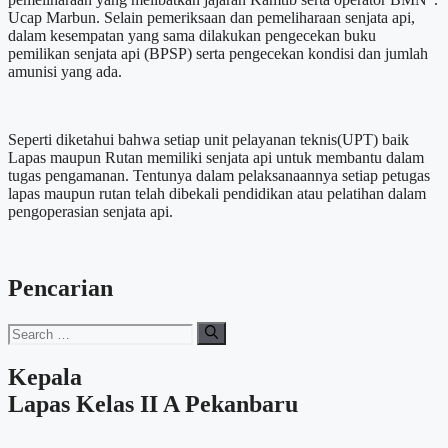
Ucap Marbun. Selain pemeriksaan dan pemeliharaan senjata api,
dalam kesempatan yang sama dilakukan pengecekan buku
pemilikan senjata api (BPSP) serta pengecekan kondisi dan jumlah
amunisi yang ada.
Seperti diketahui bahwa setiap unit pelayanan teknis(UPT) baik
Lapas maupun Rutan memiliki senjata api untuk membantu dalam
tugas pengamanan. Tentunya dalam pelaksanaannya setiap petugas
lapas maupun rutan telah dibekali pendidikan atau pelatihan dalam
pengoperasian senjata api.
Pencarian
Search
for:
Kepala
Lapas Kelas II A Pekanbaru