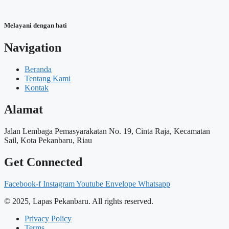
Melayani dengan hati
Navigation
Beranda
Tentang Kami
Kontak
Alamat
Jalan Lembaga Pemasyarakatan No. 19, Cinta Raja, Kecamatan
Sail, Kota Pekanbaru, Riau
Get Connected
Facebook-f
Instagram
Youtube
Envelope
Whatsapp
© 2025, Lapas Pekanbaru. All rights reserved.
Privacy Policy
Terms