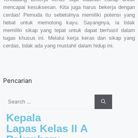
mencapai kesuksesan. Kita juga harus bekerja dengan
cerdas! Pemuda itu sebetulnya memiliki potensi yang
hebat untuk memotong kayu. Sayangnya, ia tidak
memiliki sikap yang tepat untuk dapat berhasil dalam
tugas khusus ini. Melalui kerja keras dan sikap yang
cerdas, tidak ada yang mustahil dalam hidup ini.
Pencarian
Kepala
Lapas Kelas II A