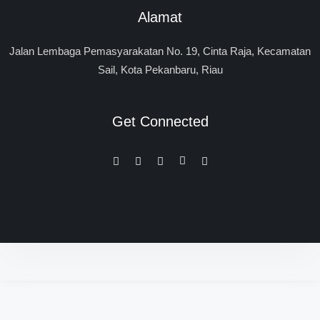
Alamat
Jalan Lembaga Pemasyarakatan No. 19, Cinta Raja, Kecamatan
Sail, Kota Pekanbaru, Riau
Get Connected