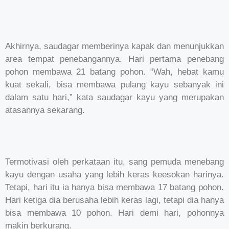
Akhirnya, saudagar memberinya kapak dan menunjukkan
area tempat penebangannya. Hari pertama penebang
pohon membawa 21 batang pohon. “Wah, hebat kamu
kuat sekali, bisa membawa pulang kayu sebanyak ini
dalam satu hari,” kata saudagar kayu yang merupakan
atasannya sekarang.
Termotivasi oleh perkataan itu, sang pemuda menebang
kayu dengan usaha yang lebih keras keesokan harinya.
Tetapi, hari itu ia hanya bisa membawa 17 batang pohon.
Hari ketiga dia berusaha lebih keras lagi, tetapi dia hanya
bisa membawa 10 pohon. Hari demi hari, pohonnya
makin berkurang.