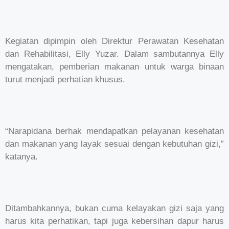
Kegiatan dipimpin oleh Direktur Perawatan Kesehatan
dan Rehabilitasi, Elly Yuzar. Dalam sambutannya Elly
mengatakan, pemberian makanan untuk warga binaan
turut menjadi perhatian khusus.
“Narapidana berhak mendapatkan pelayanan kesehatan
dan makanan yang layak sesuai dengan kebutuhan gizi,”
katanya.
Ditambahkannya, bukan cuma kelayakan gizi saja yang
harus kita perhatikan, tapi juga kebersihan dapur harus