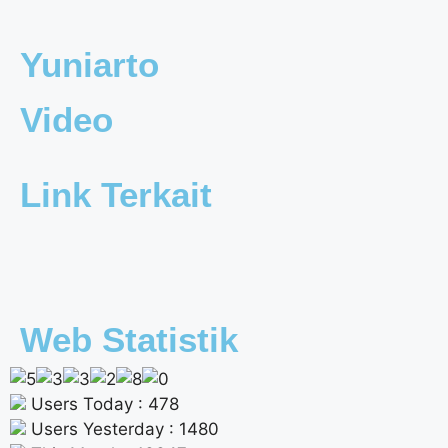
Yuniarto
Video
Link Terkait
Web Statistik
Users Today : 478
Users Yesterday : 1480