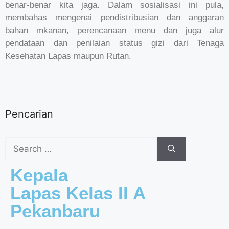
benar-benar kita jaga. Dalam sosialisasi ini pula,
membahas mengenai pendistribusian dan anggaran
bahan mkanan, perencanaan menu dan juga alur
pendataan dan penilaian status gizi dari Tenaga
Kesehatan Lapas maupun Rutan.
Pencarian
Kepala
Lapas Kelas II A
Pekanbaru