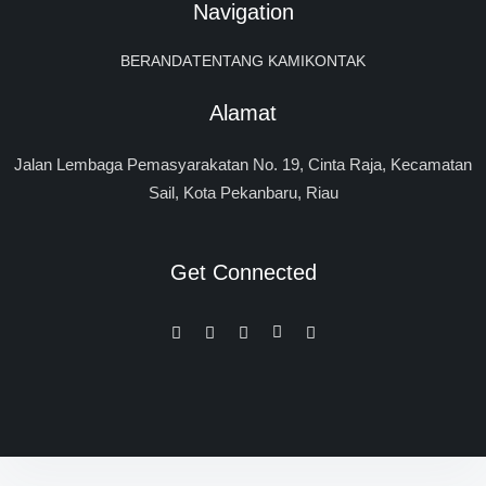
Navigation
BERANDA
TENTANG KAMI
KONTAK
Alamat
Jalan Lembaga Pemasyarakatan No. 19, Cinta Raja, Kecamatan
Sail, Kota Pekanbaru, Riau
Get Connected