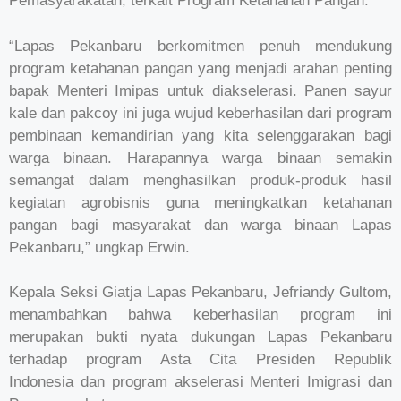
Pemasyarakatan, terkait Program Ketahanan Pangan.
“Lapas Pekanbaru berkomitmen penuh mendukung
program ketahanan pangan yang menjadi arahan penting
bapak Menteri Imipas untuk diakselerasi. Panen sayur
kale dan pakcoy ini juga wujud keberhasilan dari program
pembinaan kemandirian yang kita selenggarakan bagi
warga binaan. Harapannya warga binaan semakin
semangat dalam menghasilkan produk-produk hasil
kegiatan agrobisnis guna meningkatkan ketahanan
pangan bagi masyarakat dan warga binaan Lapas
Pekanbaru,” ungkap Erwin.
Kepala Seksi Giatja Lapas Pekanbaru, Jefriandy Gultom,
menambahkan bahwa keberhasilan program ini
merupakan bukti nyata dukungan Lapas Pekanbaru
terhadap program Asta Cita Presiden Republik
Indonesia dan program akselerasi Menteri Imigrasi dan