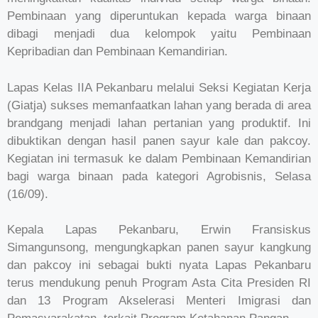
Pembinaan yang diperuntukan kepada warga binaan
dibagi menjadi dua kelompok yaitu Pembinaan
Kepribadian dan Pembinaan Kemandirian.
Lapas Kelas IIA Pekanbaru melalui Seksi Kegiatan Kerja
(Giatja) sukses memanfaatkan lahan yang berada di area
brandgang menjadi lahan pertanian yang produktif. Ini
dibuktikan dengan hasil panen sayur kale dan pakcoy.
Kegiatan ini termasuk ke dalam Pembinaan Kemandirian
bagi warga binaan pada kategori Agrobisnis, Selasa
(16/09).
Kepala Lapas Pekanbaru, Erwin Fransiskus
Simangunsong, mengungkapkan panen sayur kangkung
dan pakcoy ini sebagai bukti nyata Lapas Pekanbaru
terus mendukung penuh Program Asta Cita Presiden RI
dan 13 Program Akselerasi Menteri Imigrasi dan