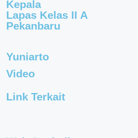
Kepala
Lapas Kelas II A
Pekanbaru
Yuniarto
Video
Link Terkait