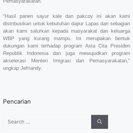
Pemasyarakatan.
“Hasil panen sayur kale dan pakcoy ini akan kami
distribusikan untuk kebutuhan dapur Lapas dan sebagian
akan kami salurkan kepada masyarakat dan keluarga
WBP yang kurang mampu. Ini merupakan bentuk
dukungan kami terhadap program Asta Cita Presiden
Republik Indonesia dan juga mewujudkan program
akselerasi Menteri Imigrasi dan Pemasyarakatan,”
ungkap Jefriandy.
Pencarian