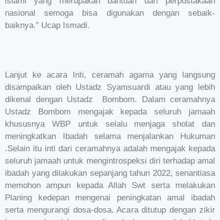
islami yang merupakan bantuan dari perpustakaan
nasional semoga bisa digunakan dengan sebaik-
baiknya.” Ucap Ismadi.
Lanjut ke acara Inti, ceramah agama yang langsung
disampaikan oleh Ustadz Syamsuardi atau yang lebih
dikenal dengan Ustadz Bombom. Dalam ceramahnya
Ustadz Bombom mengajak kepada seluruh jamaah
khususnya WBP untuk selalu menjaga sholat dan
meningkatkan Ibadah selama menjalankan Hukuman
.Selain itu inti dari ceramahnya adalah mengajak kepada
seluruh jamaah untuk mengintrospeksi diri terhadap amal
ibadah yang dilakukan sepanjang tahun 2022, senantiasa
memohon ampun kepada Allah Swt serta melakukan
Planing kedepan mengenai peningkatan amal ibadah
serta mengurangi dosa-dosa. Acara ditutup dengan zikir