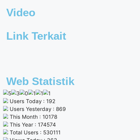
Video
Link Terkait
Web Statistik
Users Today : 192
Users Yesterday : 869
This Month : 10178
This Year : 174574
Total Users : 530111