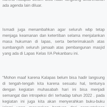
ada agenda lain diluar.
Ismadi juga menambahkan agar seluruh wbp tetap
menjaga keamanan dan ketertiban selama menjalankan
masa hukuman di lapas, serta berterimakasih atas
sumbangsih seluruh jamaah atas pembangunan masjid
yang ada di Lapas Kelas IIA Pekanbaru ini.
“Mohon maaf karena Kalapas belum bisa hadir langsung
di tengah-tengah kita karena sesuatu hal, tentunya
dengan kegiatan muhasabah hari ini bisa menjadi
semangat dan intropeksi diri terhadap tahun 2022 . pada
kegiatan ini juga kita akan menyerahkan buku-buku