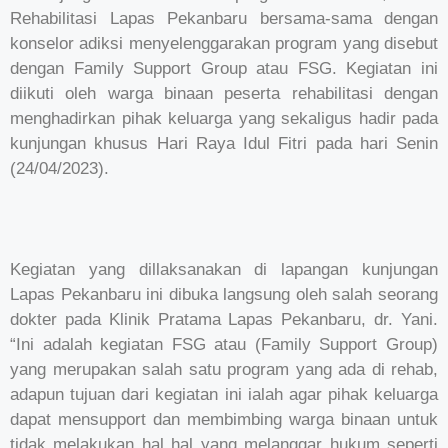
Rehabilitasi Lapas Pekanbaru bersama-sama dengan
konselor adiksi menyelenggarakan program yang disebut
dengan Family Support Group atau FSG. Kegiatan ini
diikuti oleh warga binaan peserta rehabilitasi dengan
menghadirkan pihak keluarga yang sekaligus hadir pada
kunjungan khusus Hari Raya Idul Fitri pada hari Senin
(24/04/2023).
Kegiatan yang dillaksanakan di lapangan kunjungan
Lapas Pekanbaru ini dibuka langsung oleh salah seorang
dokter pada Klinik Pratama Lapas Pekanbaru, dr. Yani.
“Ini adalah kegiatan FSG atau (Family Support Group)
yang merupakan salah satu program yang ada di rehab,
adapun tujuan dari kegiatan ini ialah agar pihak keluarga
dapat mensupport dan membimbing warga binaan untuk
tidak melakukan hal hal yang melanggar hukum seperti