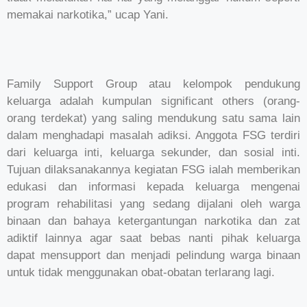
memakai narkotika,” ucap Yani.
Family Support Group atau kelompok pendukung
keluarga adalah kumpulan significant others (orang-
orang terdekat) yang saling mendukung satu sama lain
dalam menghadapi masalah adiksi. Anggota FSG terdiri
dari keluarga inti, keluarga sekunder, dan sosial inti.
Tujuan dilaksanakannya kegiatan FSG ialah memberikan
edukasi dan informasi kepada keluarga mengenai
program rehabilitasi yang sedang dijalani oleh warga
binaan dan bahaya ketergantungan narkotika dan zat
adiktif lainnya agar saat bebas nanti pihak keluarga
dapat mensupport dan menjadi pelindung warga binaan
untuk tidak menggunakan obat-obatan terlarang lagi.