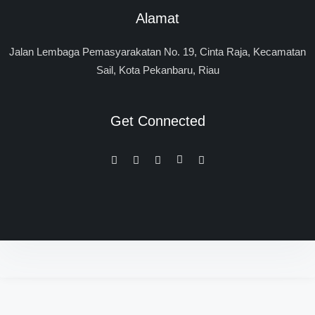
Alamat
Jalan Lembaga Pemasyarakatan No. 19, Cinta Raja, Kecamatan
Sail, Kota Pekanbaru, Riau
Get Connected