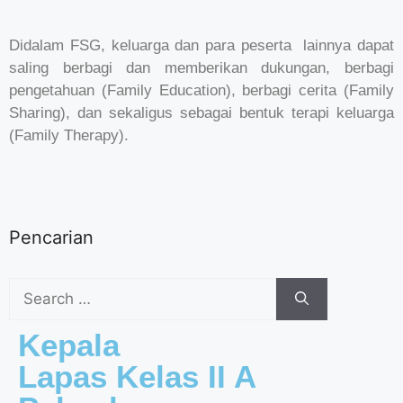
Didalam FSG, keluarga dan para peserta lainnya dapat
saling berbagi dan memberikan dukungan, berbagi
pengetahuan (Family Education), berbagi cerita (Family
Sharing), dan sekaligus sebagai bentuk terapi keluarga
(Family Therapy).
Pencarian
Kepala
Lapas Kelas II A