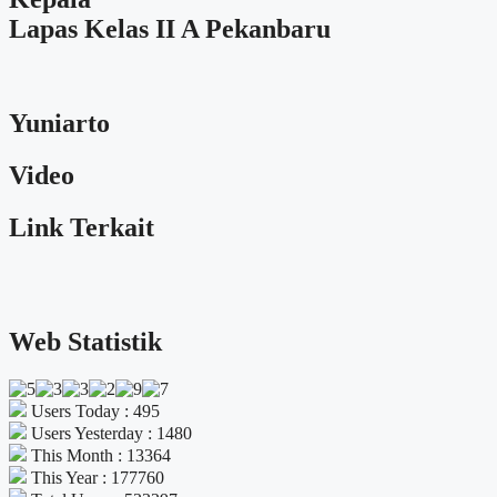
Lapas Kelas II A Pekanbaru
Yuniarto
Video
Link Terkait
Web Statistik
Users Today : 495
Users Yesterday : 1480
This Month : 13364
This Year : 177760