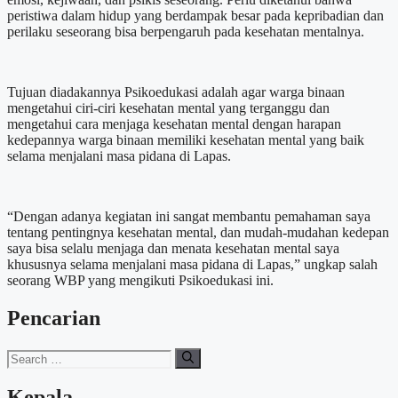
peristiwa dalam hidup yang berdampak besar pada kepribadian dan
perilaku seseorang bisa berpengaruh pada kesehatan mentalnya.
Tujuan diadakannya Psikoedukasi adalah agar warga binaan
mengetahui ciri-ciri kesehatan mental yang terganggu dan
mengetahui cara menjaga kesehatan mental dengan harapan
kedepannya warga binaan memiliki kesehatan mental yang baik
selama menjalani masa pidana di Lapas.
“Dengan adanya kegiatan ini sangat membantu pemahaman saya
tentang pentingnya kesehatan mental, dan mudah-mudahan kedepan
saya bisa selalu menjaga dan menata kesehatan mental saya
khususnya selama menjalani masa pidana di Lapas,” ungkap salah
seorang WBP yang mengikuti Psikoedukasi ini.
Pencarian
Search
for:
Kepala