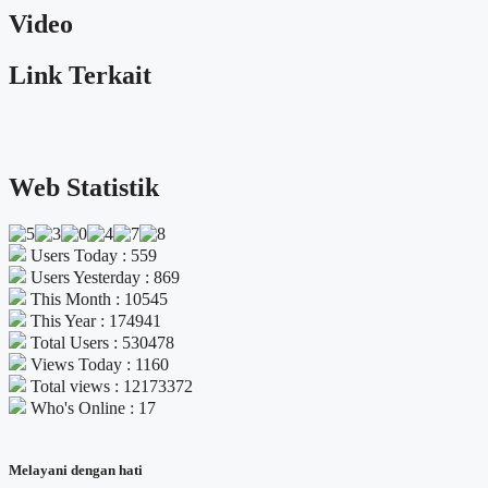
Video
Link Terkait
Web Statistik
Users Today : 559
Users Yesterday : 869
This Month : 10545
This Year : 174941
Total Users : 530478
Views Today : 1160
Total views : 12173372
Who's Online : 17
Melayani dengan hati