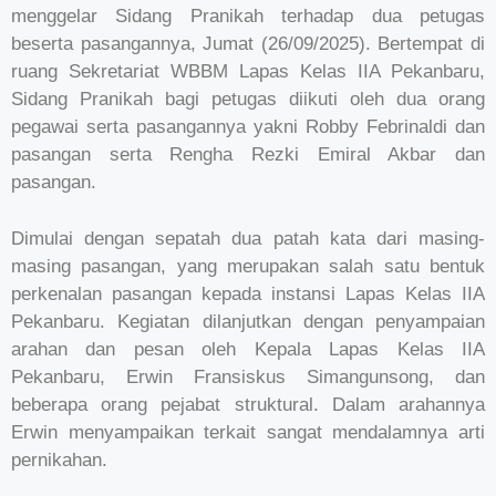
menggelar Sidang Pranikah terhadap dua petugas
beserta pasangannya, Jumat (26/09/2025). Bertempat di
ruang Sekretariat WBBM Lapas Kelas IIA Pekanbaru,
Sidang Pranikah bagi petugas diikuti oleh dua orang
pegawai serta pasangannya yakni Robby Febrinaldi dan
pasangan serta Rengha Rezki Emiral Akbar dan
pasangan.
Dimulai dengan sepatah dua patah kata dari masing-
masing pasangan, yang merupakan salah satu bentuk
perkenalan pasangan kepada instansi Lapas Kelas IIA
Pekanbaru. Kegiatan dilanjutkan dengan penyampaian
arahan dan pesan oleh Kepala Lapas Kelas IIA
Pekanbaru, Erwin Fransiskus Simangunsong, dan
beberapa orang pejabat struktural. Dalam arahannya
Erwin menyampaikan terkait sangat mendalamnya arti
pernikahan.