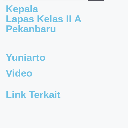
Kepala
Lapas Kelas II A
Pekanbaru
Yuniarto
Video
Link Terkait