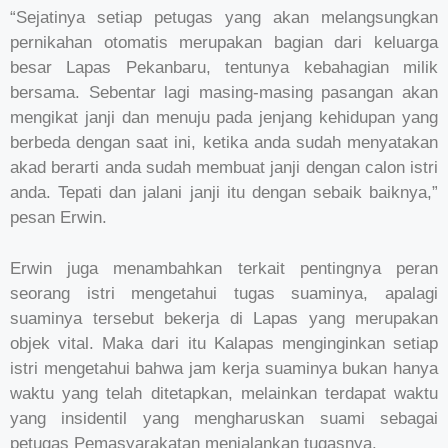
“Sejatinya setiap petugas yang akan melangsungkan
pernikahan otomatis merupakan bagian dari keluarga
besar Lapas Pekanbaru, tentunya kebahagian milik
bersama. Sebentar lagi masing-masing pasangan akan
mengikat janji dan menuju pada jenjang kehidupan yang
berbeda dengan saat ini, ketika anda sudah menyatakan
akad berarti anda sudah membuat janji dengan calon istri
anda. Tepati dan jalani janji itu dengan sebaik baiknya,”
pesan Erwin.
Erwin juga menambahkan terkait pentingnya peran
seorang istri mengetahui tugas suaminya, apalagi
suaminya tersebut bekerja di Lapas yang merupakan
objek vital. Maka dari itu Kalapas menginginkan setiap
istri mengetahui bahwa jam kerja suaminya bukan hanya
waktu yang telah ditetapkan, melainkan terdapat waktu
yang insidentil yang mengharuskan suami sebagai
petugas Pemasyarakatan menjalankan tugasnya.