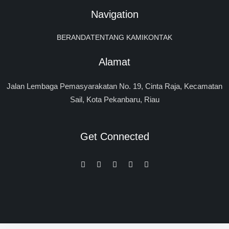
Navigation
BERANDA
TENTANG KAMI
KONTAK
Alamat
Jalan Lembaga Pemasyarakatan No. 19, Cinta Raja, Kecamatan
Sail, Kota Pekanbaru, Riau
Get Connected