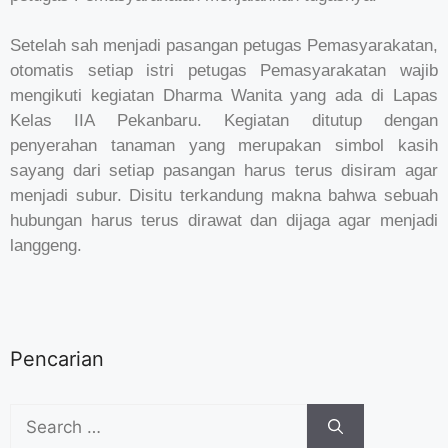
Setelah sah menjadi pasangan petugas Pemasyarakatan,
otomatis setiap istri petugas Pemasyarakatan wajib
mengikuti kegiatan Dharma Wanita yang ada di Lapas
Kelas IIA Pekanbaru. Kegiatan ditutup dengan
penyerahan tanaman yang merupakan simbol kasih
sayang dari setiap pasangan harus terus disiram agar
menjadi subur. Disitu terkandung makna bahwa sebuah
hubungan harus terus dirawat dan dijaga agar menjadi
langgeng.
Pencarian