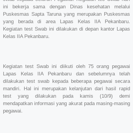
ini bekerja sama dengan Dinas kesehatan melalui
Puskesmas Sapta Taruna yang merupakan Puskesmas
yang berada di area Lapas Kelas IIA Pekanbaru.
Kegiatan test Swab ini dilakukan di depan kantor Lapas
Kelas IIA Pekanbaru.
Kegiatan test Swab ini diikuti oleh 75 orang pegawai
Lapas Kelas IIA Pekanbaru dan sebelumnya telah
dilakukan test swab kepada beberapa pegawai secara
mandiri. Hal ini merupakan kelanjutan dari hasil rapid
test yang dilakukan pada kamis (10/9) demi
mendapatkan informasi yang akurat pada masing-masing
pegawai.