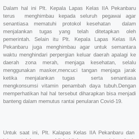
Dalam hal ini Plt. Kepala Lapas Kelas IIA Pekanbaru
terus menghimbau kepada seluruh pegawai agar
senantiasa mematuhi protokol kesehatan dalam
menjalankan tugas yang telah ditetapkan oleh
pemerintah. Selain itu Plt. Kepala Lapas Kelas IIA
Pekanbaru juga menghimbau agar untuk semantara
waktu menghindari perpergian keluar daerah apalagi ke
daerah zona merah, menjaga kesehatan, selalu
menggunakan masker,mencuci tangan menjaga jarak
ketika menjalankan tugas serta senantiasa
mengkonsumsi vitamin penambah daya tubuh.Dengan
memperhatikan hal hal tersebut diharapkan bisa menjadi
banteng dalam memutus rantai penularan Covid-19.
Untuk saat ini, Plt. Kalapas Kelas IIA Pekanbaru dan