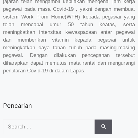
jajaran telah mengambil kebijakan mengenai jam kerja
pegawai pada masa Covid-19 , yakni dengan membuat
sistem Work From Home(WFH) kepada pegawai yang
telah mencapai umur 50 tahun keatas, serta
meningkatkan intensitas kewaspadaan antar pegawai
dan memberikan vitamin kepada pegawai untuk
meningkatkan daya tahan tubuh pada masing-masing
pegawai. Dengan dilakukan pencegahan tersebut
diharapkan dapat memutus mata rantai dan mengurangi
penularan Covid-19 di dalam Lapas.
Pencarian