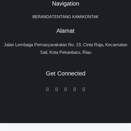
Navigation
BERANDA
TENTANG KAMI
KONTAK
Alamat
Jalan Lembaga Pemasyarakatan No. 19, Cinta Raja, Kecamatan
Sail, Kota Pekanbaru, Riau
Get Connected