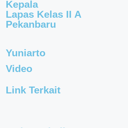
Kepala
Lapas Kelas II A
Pekanbaru
Yuniarto
Video
Link Terkait