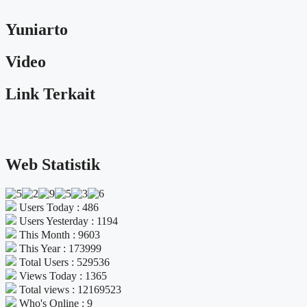
Yuniarto
Video
Link Terkait
Web Statistik
Users Today : 486
Users Yesterday : 1194
This Month : 9603
This Year : 173999
Total Users : 529536
Views Today : 1365
Total views : 12169523
Who's Online : 9