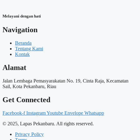
Melayani dengan hati
Navigation
Beranda
Tentang Kami
Kontak
Alamat
Jalan Lembaga Pemasyarakatan No. 19, Cinta Raja, Kecamatan
Sail, Kota Pekanbaru, Riau
Get Connected
Facebook-f
Instagram
Youtube
Envelope
Whatsapp
© 2025, Lapas Pekanbaru. All rights reserved.
Privacy Policy
Terms