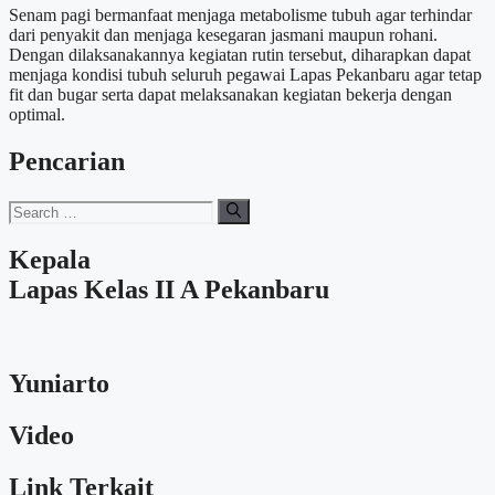
Senam pagi bermanfaat menjaga metabolisme tubuh agar terhindar
dari penyakit dan menjaga kesegaran jasmani maupun rohani.
Dengan dilaksanakannya kegiatan rutin tersebut, diharapkan dapat
menjaga kondisi tubuh seluruh pegawai Lapas Pekanbaru agar tetap
fit dan bugar serta dapat melaksanakan kegiatan bekerja dengan
optimal.
Pencarian
Search
for:
Kepala
Lapas Kelas II A Pekanbaru
Yuniarto
Video
Link Terkait