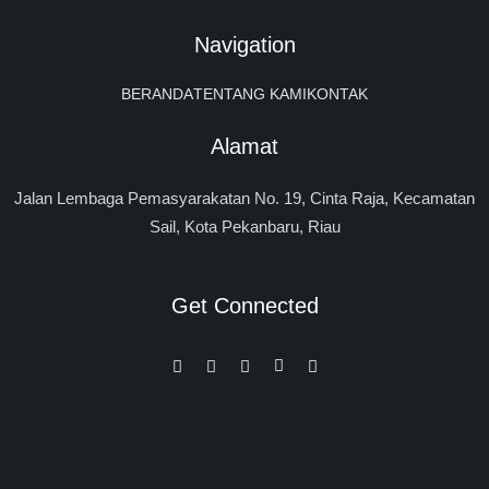
Navigation
BERANDA
TENTANG KAMI
KONTAK
Alamat
Jalan Lembaga Pemasyarakatan No. 19, Cinta Raja, Kecamatan
Sail, Kota Pekanbaru, Riau
Get Connected