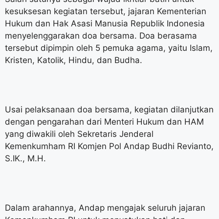
kesuksesan kegiatan tersebut, jajaran Kementerian
Hukum dan Hak Asasi Manusia Republik Indonesia
menyelenggarakan doa bersama. Doa berasama
tersebut dipimpin oleh 5 pemuka agama, yaitu Islam,
Kristen, Katolik, Hindu, dan Budha.
Usai pelaksanaan doa bersama, kegiatan dilanjutkan
dengan pengarahan dari Menteri Hukum dan HAM
yang diwakili oleh Sekretaris Jenderal
Kemenkumham RI Komjen Pol Andap Budhi Revianto,
S.IK., M.H.
Dalam arahannya, Andap mengajak seluruh jajaran