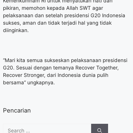
Kemenkumham RI untuk menyatukan hati dan
pikiran, memohon kepada Allah SWT agar
pelaksanaan dan setelah presidensi G20 Indonesia
sukses, aman dan tidak terjadi hal yang tidak
diinginkan.
“Mari kita semua sukseskan pelaksanaan presidensi
G20. Sesuai dengan temanya Recover Together,
Recover Stronger, dari Indonesia dunia pulih
bersama” ungkapnya.
Pencarian