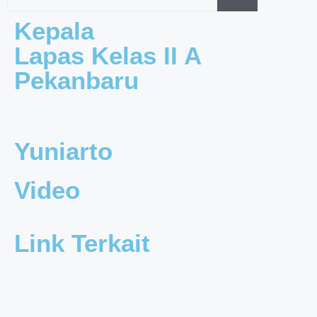
Kepala
Lapas Kelas II A
Pekanbaru
Yuniarto
Video
Link Terkait