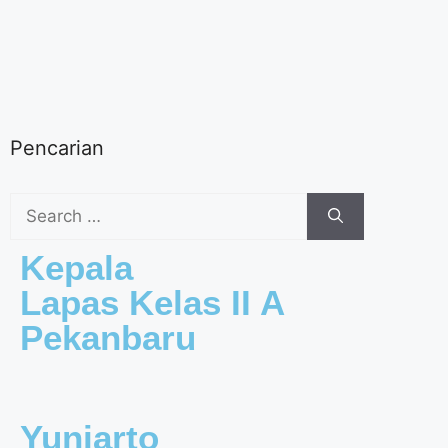
Pencarian
Kepala
Lapas Kelas II A
Pekanbaru
Yuniarto