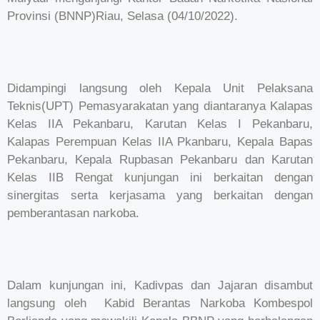
Provinsi (BNNP)Riau, Selasa (04/10/2022).
Didampingi langsung oleh Kepala Unit Pelaksana
Teknis(UPT) Pemasyarakatan yang diantaranya Kalapas
Kelas IIA Pekanbaru, Karutan Kelas I Pekanbaru,
Kalapas Perempuan Kelas IIA Pkanbaru, Kepala Bapas
Pekanbaru, Kepala Rupbasan Pekanbaru dan Karutan
Kelas IIB Rengat kunjungan ini berkaitan dengan
sinergitas serta kerjasama yang berkaitan dengan
pemberantasan narkoba.
Dalam kunjungan ini, Kadivpas dan Jajaran disambut
langsung oleh Kabid Berantas Narkoba Kombespol