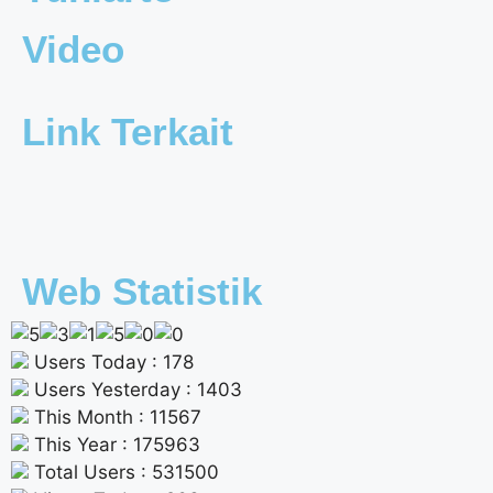
Video
Link Terkait
Web Statistik
Users Today : 178
Users Yesterday : 1403
This Month : 11567
This Year : 175963
Total Users : 531500