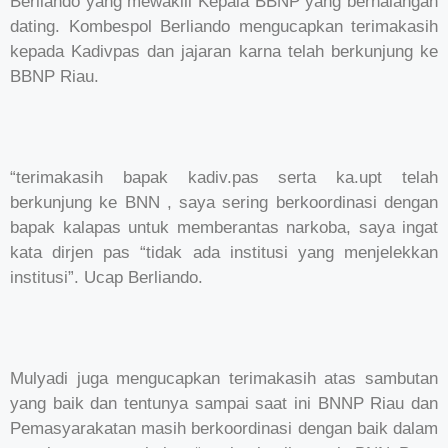
Berliando yang mewakili Kepala BBNP yang berhalangan
dating. Kombespol Berliando mengucapkan terimakasih
kepada Kadivpas dan jajaran karna telah berkunjung ke
BBNP Riau.
“terimakasih bapak kadiv.pas serta ka.upt telah
berkunjung ke BNN , saya sering berkoordinasi dengan
bapak kalapas untuk memberantas narkoba, saya ingat
kata dirjen pas “tidak ada institusi yang menjelekkan
institusi”. Ucap Berliando.
Mulyadi juga mengucapkan terimakasih atas sambutan
yang baik dan tentunya sampai saat ini BNNP Riau dan
Pemasyarakatan masih berkoordinasi dengan baik dalam