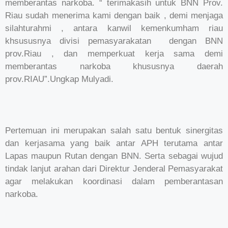
memberantas narkoba. “ terimakasih untuk BNN Prov.
Riau sudah menerima kami dengan baik , demi menjaga
silahturahmi , antara kanwil kemenkumham riau
khsususnya divisi pemasyarakatan dengan BNN
prov.Riau , dan memperkuat kerja sama demi
memberantas narkoba khususnya daerah
prov.RIAU”.Ungkap Mulyadi.
Pertemuan ini merupakan salah satu bentuk sinergitas
dan kerjasama yang baik antar APH terutama antar
Lapas maupun Rutan dengan BNN. Serta sebagai wujud
tindak lanjut arahan dari Direktur Jenderal Pemasyarakat
agar melakukan koordinasi dalam pemberantasan
narkoba.