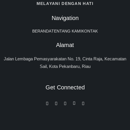
MELAYANI DENGAN HATI
Navigation
BERANDA
TENTANG KAMI
KONTAK
Alamat
Jalan Lembaga Pemasyarakatan No. 19, Cinta Raja, Kecamatan
Sail, Kota Pekanbaru, Riau
Get Connected