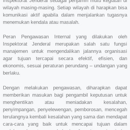
Inspektorat Jenderal sebagai penjamin mutu kegiatan di
wilayah masing-masing. Setiap wilayah di harapkan bisa
komunikasi aktif apabila dalam menjalankan tugasnya
menemukan kendala atau masalah.
Peran Pengawasan Internal yang dilakukan oleh
Inspektorat Jenderal merupakan salah satu fungsi
manajemen untuk mengendalikan jalannya organisasi
agar tujuan tercapai secara efektif, efisien, dan
ekonomis, sesuai peraturan perundang – undangan yang
berlaku.
Dengan melakukan pengawasan, diharapkan dapat
memberikan masukan bagi pengambil keputusan untuk
menghentikan atau meniadakan kesalahan,
penyimpangan, penyelewengan, pemborosan, mencegah
terulangnya kembali kesalahan yang sama dan mendapat
cara-cara yang baik untuk mencapai tujuan dalam