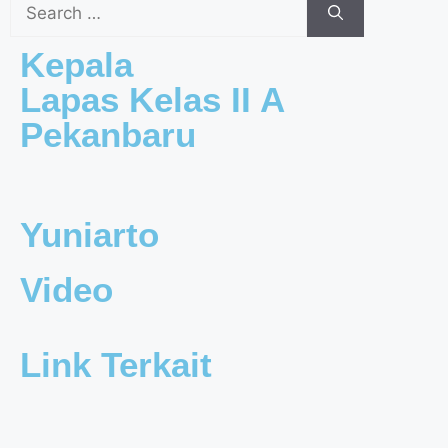
Kepala
Lapas Kelas II A
Pekanbaru
Yuniarto
Video
Link Terkait