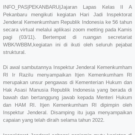
INFO_PAS|PEKANBARU|Jajaran Lapas Kelas II A
Pekanbaru mengikuti kegiatan Hari Jadi Inspektorat
Jenderal Kemenkumham Republik Indonesia ke 56 tahun
secara virtual melalui aplikasi zoom metting pada Kamis
pagi (03/11). Bertempat di ruangan secretariat
WBK/WBBM,kegiatan ini di ikuti oleh seluruh pejabat
struktural.
Di awal sambutannya Inspektur Jenderal Kemenkumham
RI Ir Razilu menyampaikan Itjen Kemenkumham RI
merupakan unsur pengawas di Kementerian Hukum dan
Hak Asasi Manusia Republik Indonesia yang berada di
bawah dan bertanggung jawab kepada Menteri Hukum
dan HAM RI. Itjen Kemenkumham RI dipimpin oleh
Inspektur Jenderal. Disamping itu juga menyampaikan
capaian yang telah diraih selama tahun 2022.