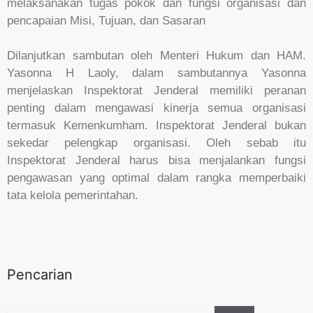
melaksanakan tugas pokok dan fungsi organisasi dan
pencapaian Misi, Tujuan, dan Sasaran
Dilanjutkan sambutan oleh Menteri Hukum dan HAM.
Yasonna H Laoly, dalam sambutannya Yasonna
menjelaskan Inspektorat Jenderal memiliki peranan
penting dalam mengawasi kinerja semua organisasi
termasuk Kemenkumham. Inspektorat Jenderal bukan
sekedar pelengkap organisasi. Oleh sebab itu
Inspektorat Jenderal harus bisa menjalankan fungsi
pengawasan yang optimal dalam rangka memperbaiki
tata kelola pemerintahan.
Pencarian