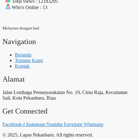
Total views : 12183295
Who's Online : 13
Melayani dengan hati
Navigation
Beranda
Tentang Kami
Kontak
Alamat
Jalan Lembaga Pemasyarakatan No. 19, Cinta Raja, Kecamatan
Sail, Kota Pekanbaru, Riau
Get Connected
Facebook-f
Instagram
Youtube
Envelope
Whatsapp
© 2025, Lapas Pekanbaru. All rights reserved.