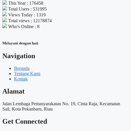
This Year : 176458
Total Users : 531995
Views Today : 1319
Total views : 12178874
Who's Online : 8
Melayani dengan hati
Navigation
Beranda
Tentang Kami
Kontak
Alamat
Jalan Lembaga Pemasyarakatan No. 19, Cinta Raja, Kecamatan
Sail, Kota Pekanbaru, Riau
Get Connected