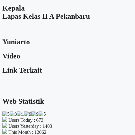
Kepala
Lapas Kelas II A Pekanbaru
Yuniarto
Video
Link Terkait
Web Statistik
Users Today : 673
Users Yesterday : 1403
This Month : 12062