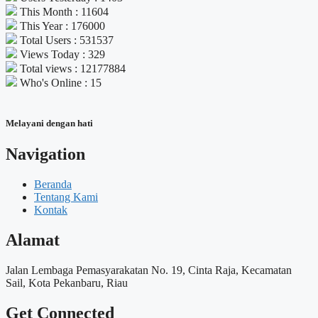
This Month : 11604
This Year : 176000
Total Users : 531537
Views Today : 329
Total views : 12177884
Who's Online : 15
Melayani dengan hati
Navigation
Beranda
Tentang Kami
Kontak
Alamat
Jalan Lembaga Pemasyarakatan No. 19, Cinta Raja, Kecamatan
Sail, Kota Pekanbaru, Riau
Get Connected