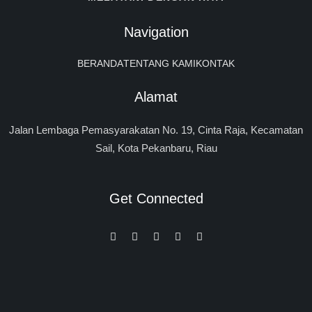
Navigation
BERANDA
TENTANG KAMI
KONTAK
Alamat
Jalan Lembaga Pemasyarakatan No. 19, Cinta Raja, Kecamatan
Sail, Kota Pekanbaru, Riau
Get Connected