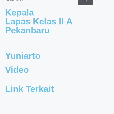
Kepala
Lapas Kelas II A
Pekanbaru
Yuniarto
Video
Link Terkait