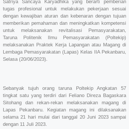
Satriya Sancaya Karyadhika yang berarti pemberian
tugas profesional untuk melakukan pekerjaan sesuai
dengan kewajiban aturan dan kebenaran dengan tujuan
memberikan pemahaman dan meningkatkan kompetensi
untuk melaksanakan revitalisasi Pemasyarakatan,
Taruna Politenik Ilmu Pemasyarakatan (Poltekip)
melaksanakan Praktek Kerja Lapangan atau Magang di
Lembaga Pemasyarakatan (Lapas) Kelas IIA Pekanbaru,
Selasa (20/06/2023).
Sebanyak tujuh orang taruna Poltekip Angkatan 57
tingkat satu yang terdiri dari Feliano Direza Bagaskara
Sitohang dan rekan-rekan melaksanakan magang di
Lapas Pekanbaru. Kegiatan magang ini dilaksanakan
selama 21 hari mulai dari tanggal 20 Juni 2023 sampai
dengan 11 Juli 2023.