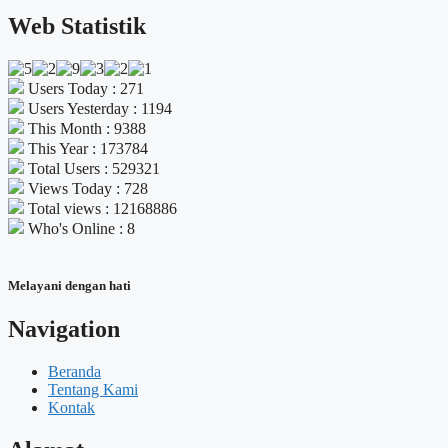
Web Statistik
Users Today : 271
Users Yesterday : 1194
This Month : 9388
This Year : 173784
Total Users : 529321
Views Today : 728
Total views : 12168886
Who's Online : 8
Melayani dengan hati
Navigation
Beranda
Tentang Kami
Kontak