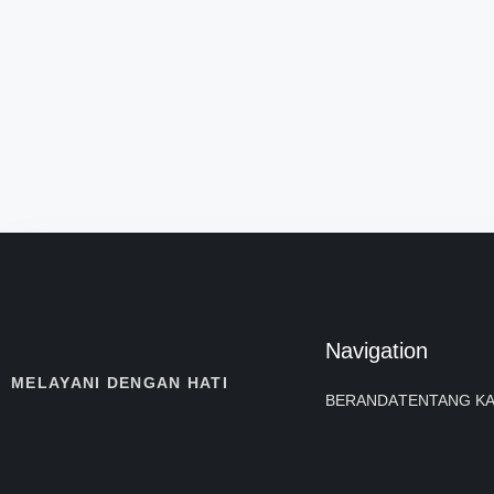
Navigation
MELAYANI DENGAN HATI
BERANDA
TENTANG KA