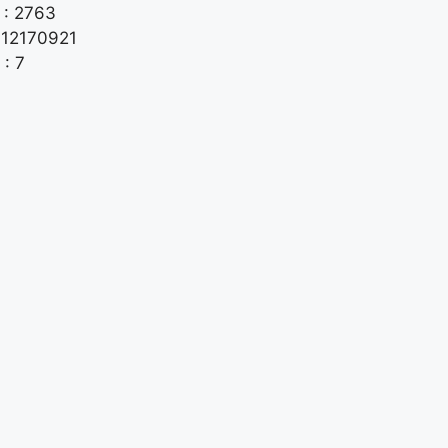
 : 2763
: 12170921
: 7