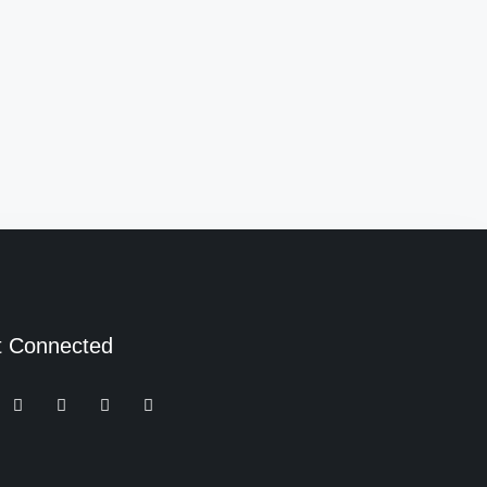
t Connected