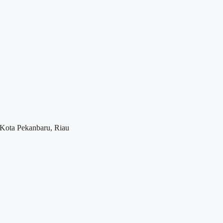
 Kota Pekanbaru, Riau