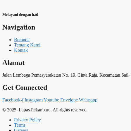
Melayani dengan hati
Navigation
Beranda
Tentang Kami
Kontak
Alamat
Jalan Lembaga Pemasyarakatan No. 19, Cinta Raja, Kecamatan Sail,
Get Connected
Facebook-f
Instagram
Youtube
Envelope
Whatsapp
© 2025, Lapas Pekanbaru. All rights reserved.
Privacy Policy
Terms
Careers