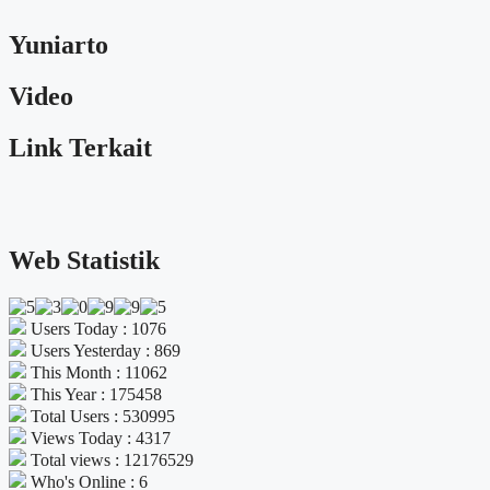
Yuniarto
Video
Link Terkait
Web Statistik
Users Today : 1076
Users Yesterday : 869
This Month : 11062
This Year : 175458
Total Users : 530995
Views Today : 4317
Total views : 12176529
Who's Online : 6