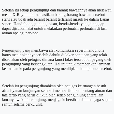
Setelah itu setiap pengunjung dan barang bawaannya akan melewati
mesin X-Ray untuk memastikan barang-barang bawaan tersebut
steril atau tidak ada barang barang terlarang masuk ke dalam Lapas
seperti Handphone, gunting, pisau, benda-benda yang dianggap
dapat dijadikan alat untuk melakukan perbuatan-perbuatan di luar
aturan apalagi narkoba.
Pengunjung yang membawa alat komunikasi seperti handphone
harus menitipkannya terlebih dahulu di loker penitipan yang telah
disediakan oleh petugas, dimana kunci loker tersebut di pegang oleh
pengunjung yang bersangkutan. Hal ini untuk memberikan jaminan
keamanan kepada pengunjung yang menitipkan handphone tersebut.
Setelah itu pengunjung diarahkan oleh petugas ke ruangan besuk
atau layanan kunjungan sembari memberitahukan tentang aturan dan
tata tertib yang harus di ikuti oleh setiap pengunjung antara lain,
lamanya waktu berkunjung, menjaga kebersihan dan menjaga sopan
santun selama berkujung.