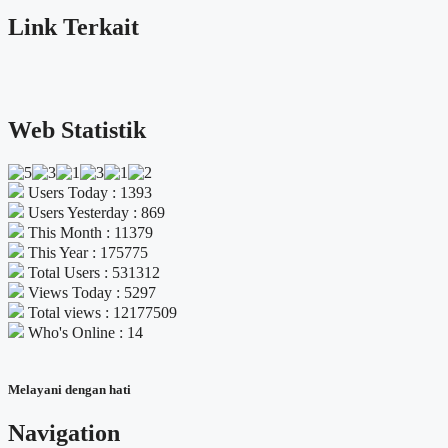
Link Terkait
Web Statistik
Users Today : 1393
Users Yesterday : 869
This Month : 11379
This Year : 175775
Total Users : 531312
Views Today : 5297
Total views : 12177509
Who's Online : 14
Melayani dengan hati
Navigation