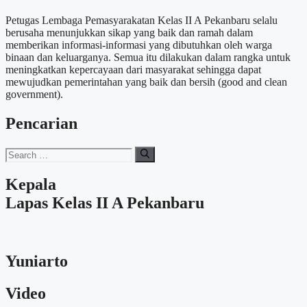
Petugas Lembaga Pemasyarakatan Kelas II A Pekanbaru selalu
berusaha menunjukkan sikap yang baik dan ramah dalam
memberikan informasi-informasi yang dibutuhkan oleh warga
binaan dan keluarganya. Semua itu dilakukan dalam rangka untuk
meningkatkan kepercayaan dari masyarakat sehingga dapat
mewujudkan pemerintahan yang baik dan bersih (good and clean
government).
Pencarian
Search
for:
Kepala
Lapas Kelas II A Pekanbaru
Yuniarto
Video