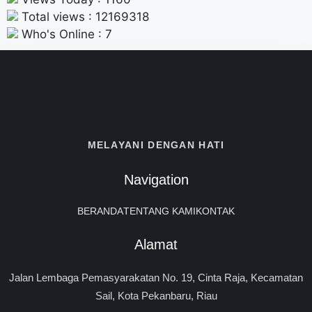
Total views : 12169318
Who's Online : 7
MELAYANI DENGAN HATI
Navigation
BERANDA
TENTANG KAMI
KONTAK
Alamat
Jalan Lembaga Pemasyarakatan No. 19, Cinta Raja, Kecamatan
Sail, Kota Pekanbaru, Riau