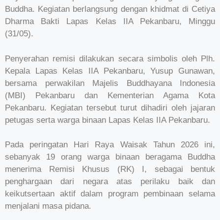
Buddha. Kegiatan berlangsung dengan khidmat di Cetiya
Dharma Bakti Lapas Kelas IIA Pekanbaru, Minggu
(31/05).
Penyerahan remisi dilakukan secara simbolis oleh Plh.
Kepala Lapas Kelas IIA Pekanbaru, Yusup Gunawan,
bersama perwakilan Majelis Buddhayana Indonesia
(MBI) Pekanbaru dan Kementerian Agama Kota
Pekanbaru. Kegiatan tersebut turut dihadiri oleh jajaran
petugas serta warga binaan Lapas Kelas IIA Pekanbaru.
Pada peringatan Hari Raya Waisak Tahun 2026 ini,
sebanyak 19 orang warga binaan beragama Buddha
menerima Remisi Khusus (RK) I, sebagai bentuk
penghargaan dari negara atas perilaku baik dan
keikutsertaan aktif dalam program pembinaan selama
menjalani masa pidana.