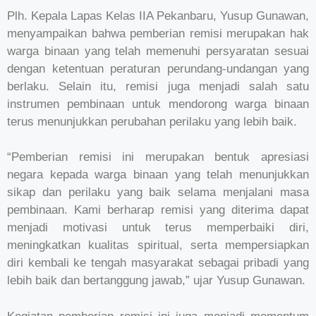
Plh. Kepala Lapas Kelas IIA Pekanbaru, Yusup Gunawan,
menyampaikan bahwa pemberian remisi merupakan hak
warga binaan yang telah memenuhi persyaratan sesuai
dengan ketentuan peraturan perundang-undangan yang
berlaku. Selain itu, remisi juga menjadi salah satu
instrumen pembinaan untuk mendorong warga binaan
terus menunjukkan perubahan perilaku yang lebih baik.
“Pemberian remisi ini merupakan bentuk apresiasi
negara kepada warga binaan yang telah menunjukkan
sikap dan perilaku yang baik selama menjalani masa
pembinaan. Kami berharap remisi yang diterima dapat
menjadi motivasi untuk terus memperbaiki diri,
meningkatkan kualitas spiritual, serta mempersiapkan
diri kembali ke tengah masyarakat sebagai pribadi yang
lebih baik dan bertanggung jawab,” ujar Yusup Gunawan.