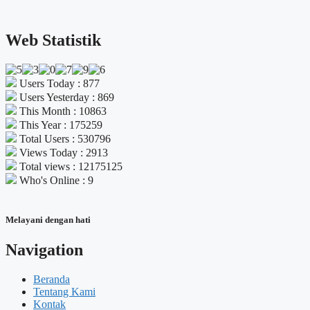
Web Statistik
Users Today : 877
Users Yesterday : 869
This Month : 10863
This Year : 175259
Total Users : 530796
Views Today : 2913
Total views : 12175125
Who's Online : 9
Melayani dengan hati
Navigation
Beranda
Tentang Kami
Kontak