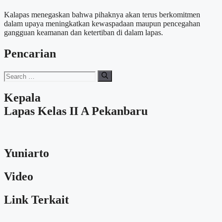
Kalapas menegaskan bahwa pihaknya akan terus berkomitmen
dalam upaya meningkatkan kewaspadaan maupun pencegahan
gangguan keamanan dan ketertiban di dalam lapas.
Pencarian
Search
for:
Kepala
Lapas Kelas II A Pekanbaru
Yuniarto
Video
Link Terkait