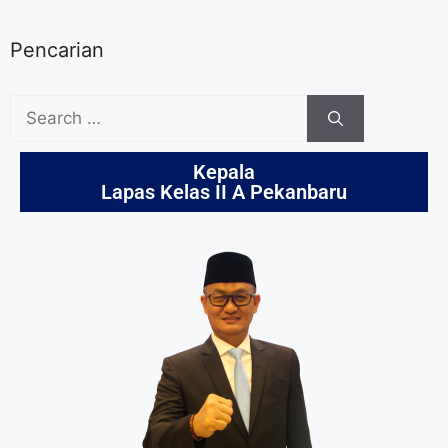
Pencarian
Kepala
Lapas Kelas II A Pekanbaru