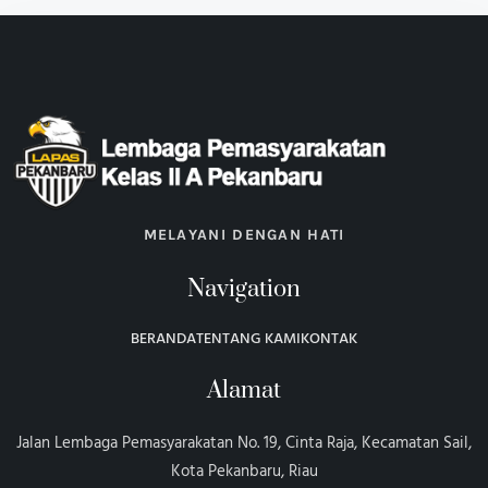
MELAYANI DENGAN HATI
Navigation
BERANDA
TENTANG KAMI
KONTAK
Alamat
Jalan Lembaga Pemasyarakatan No. 19, Cinta Raja, Kecamatan Sail,
Kota Pekanbaru, Riau