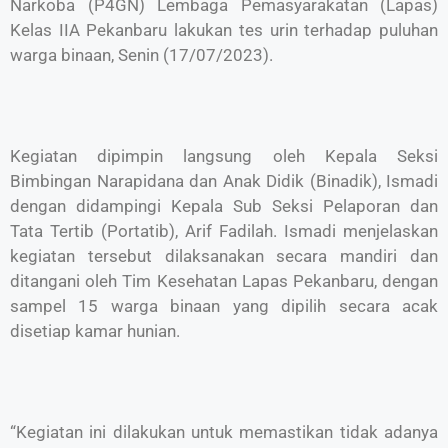
Narkoba (P4GN) Lembaga Pemasyarakatan (Lapas)
Kelas IIA Pekanbaru lakukan tes urin terhadap puluhan
warga binaan, Senin (17/07/2023).
Kegiatan dipimpin langsung oleh Kepala Seksi
Bimbingan Narapidana dan Anak Didik (Binadik), Ismadi
dengan didampingi Kepala Sub Seksi Pelaporan dan
Tata Tertib (Portatib), Arif Fadilah. Ismadi menjelaskan
kegiatan tersebut dilaksanakan secara mandiri dan
ditangani oleh Tim Kesehatan Lapas Pekanbaru, dengan
sampel 15 warga binaan yang dipilih secara acak
disetiap kamar hunian.
“Kegiatan ini dilakukan untuk memastikan tidak adanya