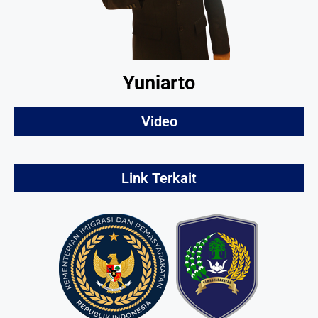
Yuniarto
Video
Link Terkait