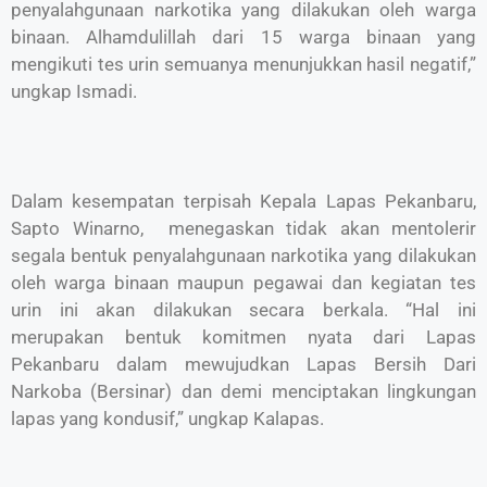
penyalahgunaan narkotika yang dilakukan oleh warga
binaan. Alhamdulillah dari 15 warga binaan yang
mengikuti tes urin semuanya menunjukkan hasil negatif,”
ungkap Ismadi.
Dalam kesempatan terpisah Kepala Lapas Pekanbaru,
Sapto Winarno, menegaskan tidak akan mentolerir
segala bentuk penyalahgunaan narkotika yang dilakukan
oleh warga binaan maupun pegawai dan kegiatan tes
urin ini akan dilakukan secara berkala. “Hal ini
merupakan bentuk komitmen nyata dari Lapas
Pekanbaru dalam mewujudkan Lapas Bersih Dari
Narkoba (Bersinar) dan demi menciptakan lingkungan
lapas yang kondusif,” ungkap Kalapas.